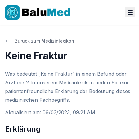
Zurück zum Medizinlexikon
Keine Fraktur
Was bedeutet „Keine Fraktur“ in einem Befund oder
Arztbrief? In unserem Medizinlexikon finden Sie eine
patientenfreundliche Erklärung der Bedeutung dieses
medizinischen Fachbegriffs.
Aktualisiert am
:
09/03/2023, 09:21 AM
Erklärung