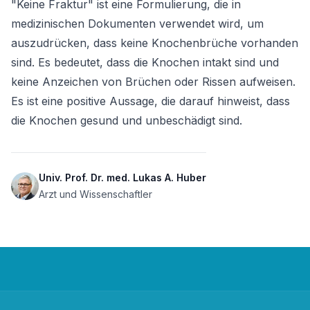
"Keine Fraktur" ist eine Formulierung, die in 
medizinischen Dokumenten verwendet wird, um 
auszudrücken, dass keine Knochenbrüche vorhanden 
sind. Es bedeutet, dass die Knochen intakt sind und 
keine Anzeichen von Brüchen oder Rissen aufweisen. 
Es ist eine positive Aussage, die darauf hinweist, dass 
die Knochen gesund und unbeschädigt sind.
Univ. Prof. Dr. med. Lukas A. Huber
Arzt und Wissenschaftler