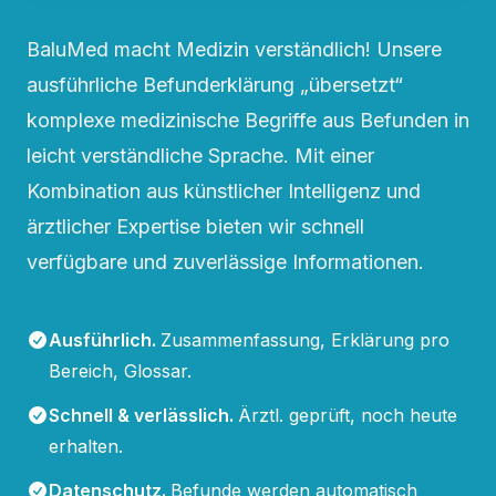
BaluMed macht Medizin verständlich! Unsere
ausführliche Befunderklärung „übersetzt“
komplexe medizinische Begriffe aus Befunden in
leicht verständliche Sprache. Mit einer
Kombination aus künstlicher Intelligenz und
ärztlicher Expertise bieten wir schnell
verfügbare und zuverlässige Informationen.
Ausführlich
.
Zusammenfassung, Erklärung pro
Bereich, Glossar.
Schnell & verlässlich
.
Ärztl. geprüft, noch heute
erhalten.
Datenschutz
.
Befunde werden automatisch