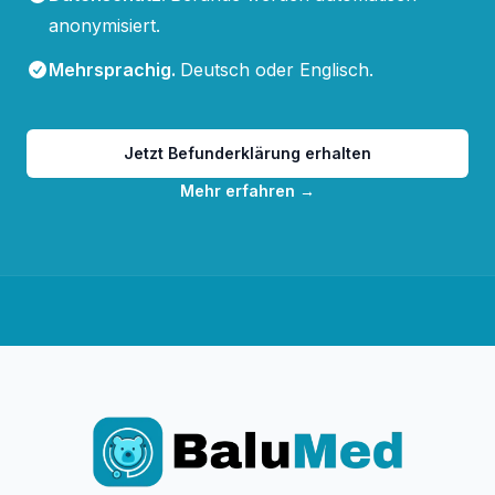
anonymisiert.
Mehrsprachig
.
Deutsch oder Englisch.
Jetzt Befunderklärung erhalten
Mehr erfahren
→