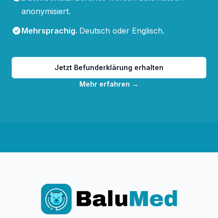
anonymisiert.
Mehrsprachig
.
Deutsch oder Englisch.
Jetzt Befunderklärung erhalten
Mehr erfahren
→