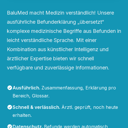
BaluMed macht Medizin verständlich! Unsere
ausführliche Befunderklärung „übersetzt“
komplexe medizinische Begriffe aus Befunden in
leicht verständliche Sprache. Mit einer
Kombination aus künstlicher Intelligenz und
ärztlicher Expertise bieten wir schnell
verfügbare und zuverlässige Informationen.
Ausführlich
.
Zusammenfassung, Erklärung pro
Bereich, Glossar.
Schnell & verlässlich
.
Ärztl. geprüft, noch heute
erhalten.
Datenschutz
.
Befunde werden automatisch