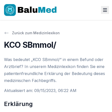
Zurück zum Medizinlexikon
KCO SBmmol/
Was bedeutet „KCO SBmmol/“ in einem Befund oder
Arztbrief? In unserem Medizinlexikon finden Sie eine
patientenfreundliche Erklärung der Bedeutung dieses
medizinischen Fachbegriffs.
Aktualisiert am
:
09/15/2023, 06:22 AM
Erklärung