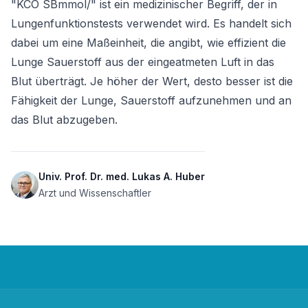
"KCO SBmmol/" ist ein medizinischer Begriff, der in 
Lungenfunktionstests verwendet wird. Es handelt sich 
dabei um eine Maßeinheit, die angibt, wie effizient die 
Lunge Sauerstoff aus der eingeatmeten Luft in das 
Blut überträgt. Je höher der Wert, desto besser ist die 
Fähigkeit der Lunge, Sauerstoff aufzunehmen und an 
das Blut abzugeben.
Univ. Prof. Dr. med. Lukas A. Huber
Arzt und Wissenschaftler