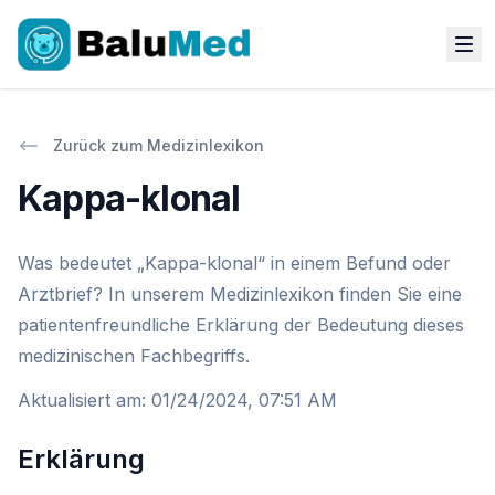
Zurück zum Medizinlexikon
Kappa-klonal
Was bedeutet „Kappa-klonal“ in einem Befund oder
Arztbrief? In unserem Medizinlexikon finden Sie eine
patientenfreundliche Erklärung der Bedeutung dieses
medizinischen Fachbegriffs.
Aktualisiert am
:
01/24/2024, 07:51 AM
Erklärung