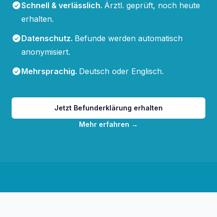
Schnell & verlässlich
.
Ärztl. geprüft, noch heute
erhalten.
Datenschutz
.
Befunde werden automatisch
anonymisiert.
Mehrsprachig
.
Deutsch oder Englisch.
Jetzt Befunderklärung erhalten
Mehr erfahren
→