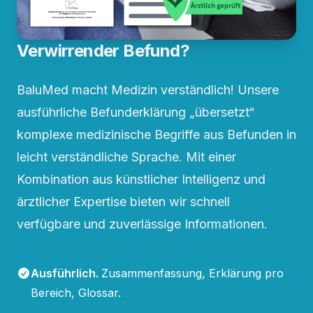
Verwirrender Befund?
BaluMed macht Medizin verständlich! Unsere
ausführliche Befunderklärung „übersetzt“
komplexe medizinische Begriffe aus Befunden in
leicht verständliche Sprache. Mit einer
Kombination aus künstlicher Intelligenz und
ärztlicher Expertise bieten wir schnell
verfügbare und zuverlässige Informationen.
Ausführlich
.
Zusammenfassung, Erklärung pro
Bereich, Glossar.