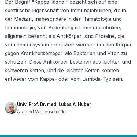
Der Begriff "Kappa-klonal" bezieht sich auf eine 
spezifische Eigenschaft von Immunglobulinen, die in 
der Medizin, insbesondere in der Hämatologie und 
Immunologie, von Bedeutung ist. Immunglobuline, 
allgemein bekannt als Antikörper, sind Proteine, die 
vom Immunsystem produziert werden, um den Körper 
gegen Krankheitserreger wie Bakterien und Viren zu 
schützen. Diese Antikörper bestehen aus leichten und 
schweren Ketten, und die leichten Ketten können 
entweder vom Kappa- oder vom Lambda-Typ sein.
Univ. Prof. Dr. med. Lukas A. Huber
Arzt und Wissenschaftler