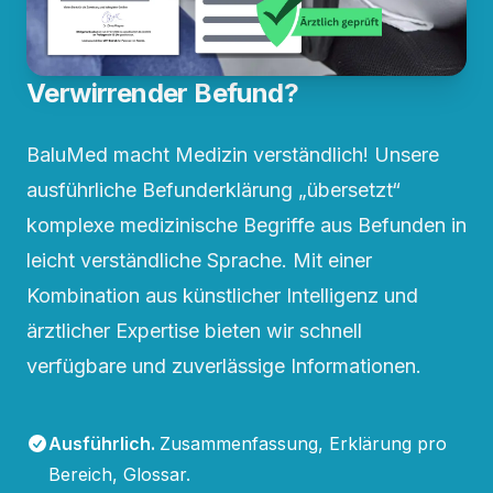
Verwirrender Befund?
BaluMed macht Medizin verständlich! Unsere
ausführliche Befunderklärung „übersetzt“
komplexe medizinische Begriffe aus Befunden in
leicht verständliche Sprache. Mit einer
Kombination aus künstlicher Intelligenz und
ärztlicher Expertise bieten wir schnell
verfügbare und zuverlässige Informationen.
Ausführlich
.
Zusammenfassung, Erklärung pro
Bereich, Glossar.