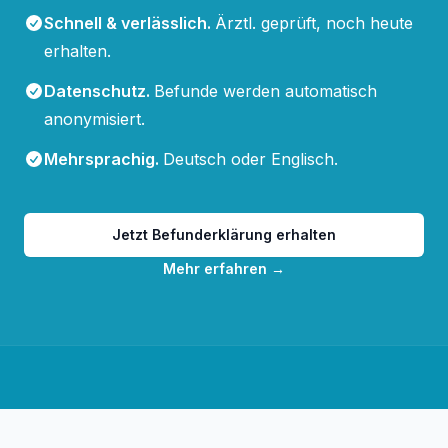
Schnell & verlässlich
.
Ärztl. geprüft, noch heute
erhalten.
Datenschutz
.
Befunde werden automatisch
anonymisiert.
Mehrsprachig
.
Deutsch oder Englisch.
Jetzt Befunderklärung erhalten
Mehr erfahren
→