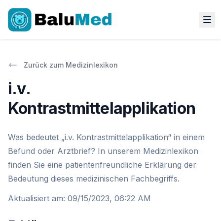
Zurück zum Medizinlexikon
i.v.
Kontrastmittelapplikation
Was bedeutet „i.v. Kontrastmittelapplikation“ in einem
Befund oder Arztbrief? In unserem Medizinlexikon
finden Sie eine patientenfreundliche Erklärung der
Bedeutung dieses medizinischen Fachbegriffs.
Aktualisiert am
:
09/15/2023, 06:22 AM