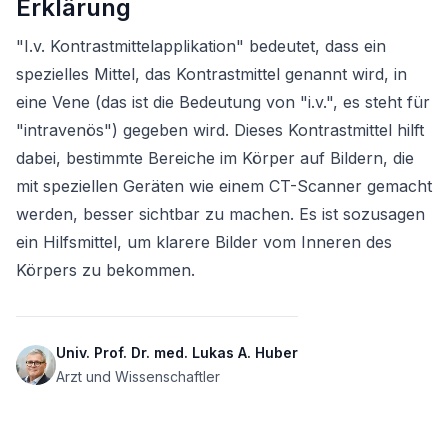
Erklärung
"I.v. Kontrastmittelapplikation" bedeutet, dass ein 
spezielles Mittel, das Kontrastmittel genannt wird, in 
eine Vene (das ist die Bedeutung von "i.v.", es steht für 
"intravenös") gegeben wird. Dieses Kontrastmittel hilft 
dabei, bestimmte Bereiche im Körper auf Bildern, die 
mit speziellen Geräten wie einem CT-Scanner gemacht 
werden, besser sichtbar zu machen. Es ist sozusagen 
ein Hilfsmittel, um klarere Bilder vom Inneren des 
Körpers zu bekommen.
Univ. Prof. Dr. med. Lukas A. Huber
Arzt und Wissenschaftler