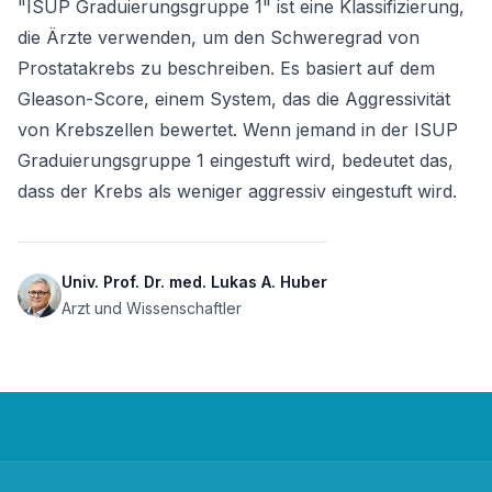
"ISUP Graduierungsgruppe 1" ist eine Klassifizierung, 
die Ärzte verwenden, um den Schweregrad von 
Prostatakrebs zu beschreiben. Es basiert auf dem 
Gleason-Score, einem System, das die Aggressivität 
von Krebszellen bewertet. Wenn jemand in der ISUP 
Graduierungsgruppe 1 eingestuft wird, bedeutet das, 
dass der Krebs als weniger aggressiv eingestuft wird.
Univ. Prof. Dr. med. Lukas A. Huber
Arzt und Wissenschaftler