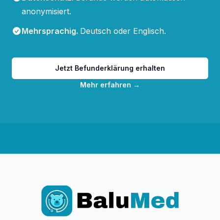
anonymisiert.
Mehrsprachig
.
Deutsch oder Englisch.
Jetzt Befunderklärung erhalten
Mehr erfahren
→