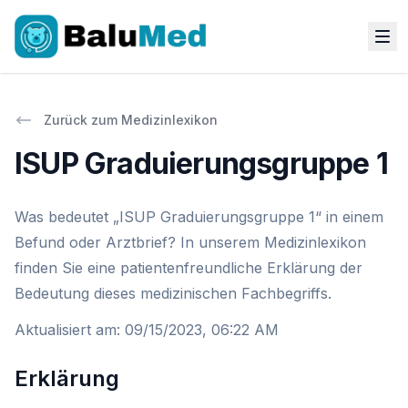
Zurück zum Medizinlexikon
ISUP Graduierungsgruppe 1
Was bedeutet „ISUP Graduierungsgruppe 1“ in einem
Befund oder Arztbrief? In unserem Medizinlexikon
finden Sie eine patientenfreundliche Erklärung der
Bedeutung dieses medizinischen Fachbegriffs.
Aktualisiert am
:
09/15/2023, 06:22 AM
Erklärung