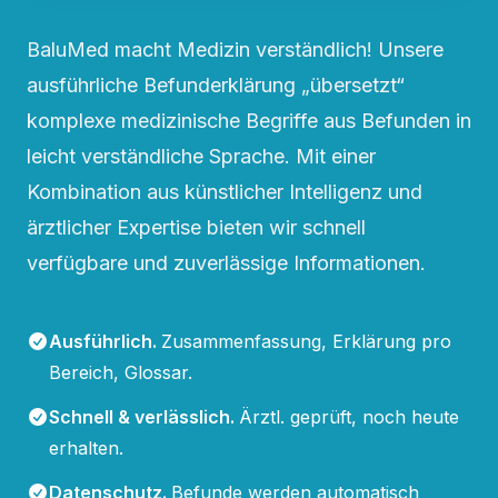
BaluMed macht Medizin verständlich! Unsere
ausführliche Befunderklärung „übersetzt“
komplexe medizinische Begriffe aus Befunden in
leicht verständliche Sprache. Mit einer
Kombination aus künstlicher Intelligenz und
ärztlicher Expertise bieten wir schnell
verfügbare und zuverlässige Informationen.
Ausführlich
.
Zusammenfassung, Erklärung pro
Bereich, Glossar.
Schnell & verlässlich
.
Ärztl. geprüft, noch heute
erhalten.
Datenschutz
.
Befunde werden automatisch