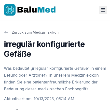
Zurück zum Medizinlexikon
irregulär konfigurierte
Gefäße
Was bedeutet „irregulär konfigurierte Gefäße“ in einem
Befund oder Arztbrief? In unserem Medizinlexikon
finden Sie eine patientenfreundliche Erklärung der
Bedeutung dieses medizinischen Fachbegriffs.
Aktualisiert am
:
10/13/2023, 08:14 AM