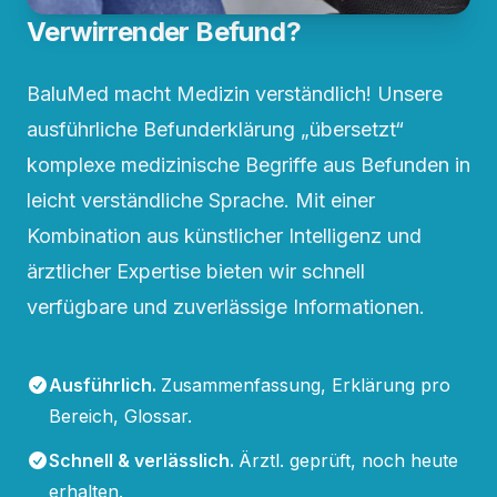
Verwirrender Befund?
BaluMed macht Medizin verständlich! Unsere
ausführliche Befunderklärung „übersetzt“
komplexe medizinische Begriffe aus Befunden in
leicht verständliche Sprache. Mit einer
Kombination aus künstlicher Intelligenz und
ärztlicher Expertise bieten wir schnell
verfügbare und zuverlässige Informationen.
Ausführlich
.
Zusammenfassung, Erklärung pro
Bereich, Glossar.
Schnell & verlässlich
.
Ärztl. geprüft, noch heute
erhalten.