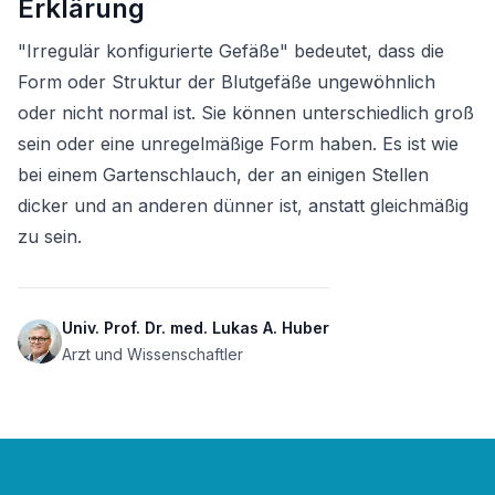
Erklärung
"Irregulär konfigurierte Gefäße" bedeutet, dass die 
Form oder Struktur der Blutgefäße ungewöhnlich 
oder nicht normal ist. Sie können unterschiedlich groß 
sein oder eine unregelmäßige Form haben. Es ist wie 
bei einem Gartenschlauch, der an einigen Stellen 
dicker und an anderen dünner ist, anstatt gleichmäßig 
zu sein.
Univ. Prof. Dr. med. Lukas A. Huber
Arzt und Wissenschaftler