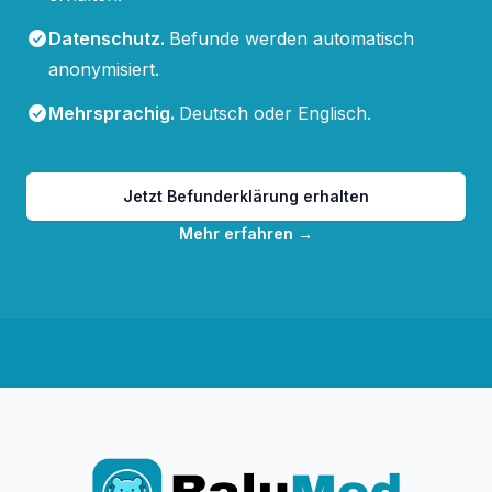
Datenschutz
.
Befunde werden automatisch
anonymisiert.
Mehrsprachig
.
Deutsch oder Englisch.
Jetzt Befunderklärung erhalten
Mehr erfahren
→