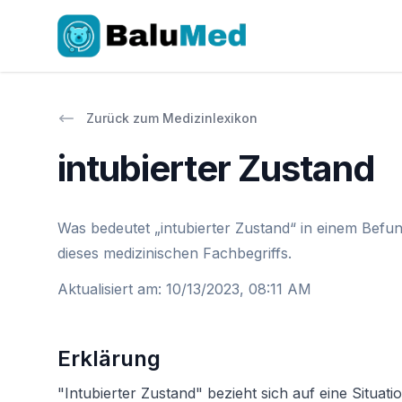
Zurück zum Medizinlexikon
intubierter Zustand
Was bedeutet „intubierter Zustand“ in einem Befun
dieses medizinischen Fachbegriffs.
Aktualisiert am
:
10/13/2023, 08:11 AM
Erklärung
"Intubierter Zustand" bezieht sich auf eine Situati