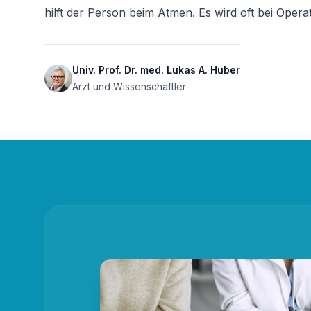
hilft der Person beim Atmen. Es wird oft bei Oper
Univ. Prof. Dr. med. Lukas A. Huber
Arzt und Wissenschaftler