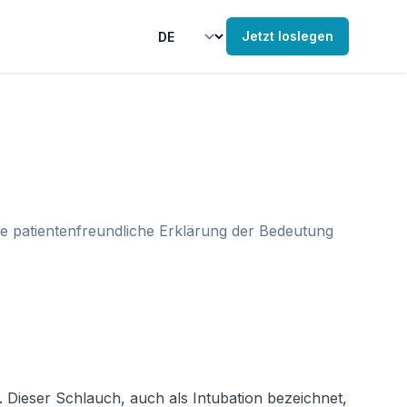
Jetzt loslegen
ne patientenfreundliche Erklärung der Bedeutung
. Dieser Schlauch, auch als Intubation bezeichnet, 