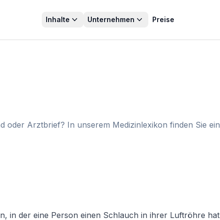
Inhalte
Unternehmen
Preise
d oder Arztbrief? In unserem Medizinlexikon finden Sie ei
on, in der eine Person einen Schlauch in ihrer Luftröhre hat