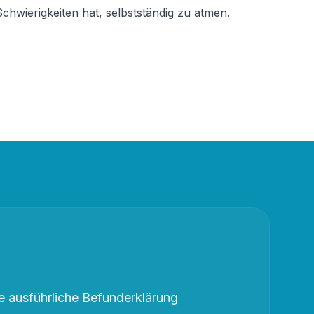
chwierigkeiten hat, selbstständig zu atmen.
 ausführliche Befunderklärung