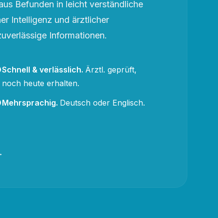
aus Befunden in leicht verständliche
r Intelligenz und ärztlicher
zuverlässige Informationen.
Schnell & verlässlich
.
Ärztl. geprüft,
noch heute erhalten.
Mehrsprachig
.
Deutsch oder Englisch.
→