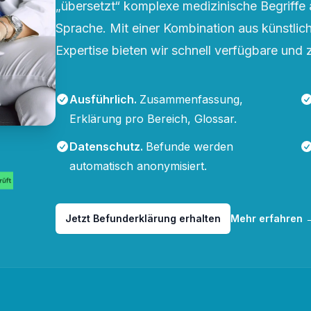
„übersetzt“ komplexe medizinische Begriffe 
Sprache. Mit einer Kombination aus künstliche
Expertise bieten wir schnell verfügbare und 
Ausführlich
.
Zusammenfassung,
Erklärung pro Bereich, Glossar.
Datenschutz
.
Befunde werden
automatisch anonymisiert.
Jetzt Befunderklärung erhalten
Mehr erfahren