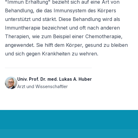
"Immun Erhaltung" bezieht sich auf eine Art von 
Behandlung, die das Immunsystem des Körpers 
unterstützt und stärkt. Diese Behandlung wird als 
Immuntherapie bezeichnet und oft nach anderen 
Therapien, wie zum Beispiel einer Chemotherapie, 
angewendet. Sie hilft dem Körper, gesund zu bleiben 
und sich gegen Krankheiten zu wehren.
Univ. Prof. Dr. med. Lukas A. Huber
Arzt und Wissenschaftler