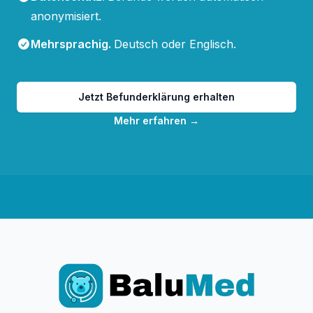
anonymisiert.
Mehrsprachig
.
Deutsch oder Englisch.
Jetzt Befunderklärung erhalten
Mehr erfahren
→