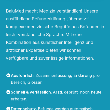
BaluMed macht Medizin verständlich! Unsere
ausführliche Befunderklärung „übersetzt“
komplexe medizinische Begriffe aus Befunden in
leicht verständliche Sprache. Mit einer
Kombination aus künstlicher Intelligenz und
ärztlicher Expertise bieten wir schnell
verfügbare und zuverlässige Informationen.
Ausführlich
.
Zusammenfassung, Erklärung pro
Bereich, Glossar.
Schnell & verlässlich
.
Ärztl. geprüft, noch heute
erhalten.
Datenschutz
.
Befunde werden automatisch