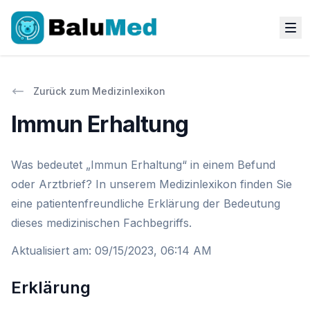
Zurück zum Medizinlexikon
Immun Erhaltung
Was bedeutet „Immun Erhaltung“ in einem Befund
oder Arztbrief? In unserem Medizinlexikon finden Sie
eine patientenfreundliche Erklärung der Bedeutung
dieses medizinischen Fachbegriffs.
Aktualisiert am
:
09/15/2023, 06:14 AM
Erklärung