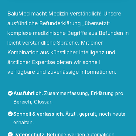
BaluMed macht Medizin verständlich! Unsere
ausführliche Befunderklärung „übersetzt“
komplexe medizinische Begriffe aus Befunden in
leicht verständliche Sprache. Mit einer
Kombination aus künstlicher Intelligenz und
ärztlicher Expertise bieten wir schnell
verfügbare und zuverlässige Informationen.
Ausführlich
.
Zusammenfassung, Erklärung pro
Bereich, Glossar.
Schnell & verlässlich
.
Ärztl. geprüft, noch heute
erhalten.
Datenschutz
.
Befunde werden automatisch