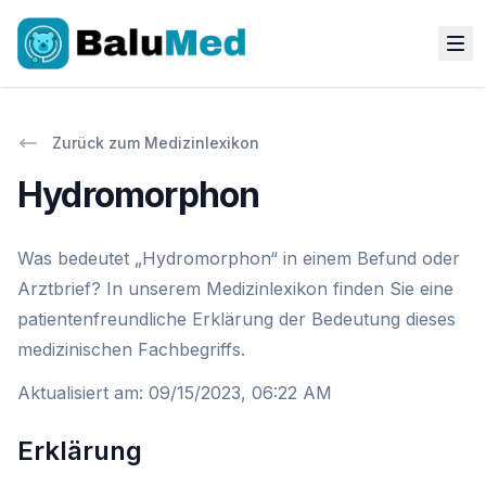
Zurück zum Medizinlexikon
Hydromorphon
Was bedeutet „Hydromorphon“ in einem Befund oder
Arztbrief? In unserem Medizinlexikon finden Sie eine
patientenfreundliche Erklärung der Bedeutung dieses
medizinischen Fachbegriffs.
Aktualisiert am
:
09/15/2023, 06:22 AM
Erklärung