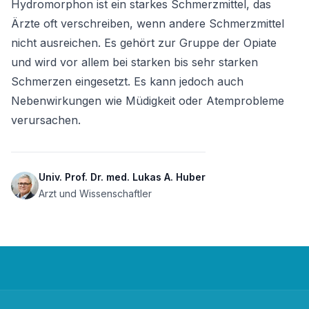
Hydromorphon ist ein starkes Schmerzmittel, das 
Ärzte oft verschreiben, wenn andere Schmerzmittel 
nicht ausreichen. Es gehört zur Gruppe der Opiate 
und wird vor allem bei starken bis sehr starken 
Schmerzen eingesetzt. Es kann jedoch auch 
Nebenwirkungen wie Müdigkeit oder Atemprobleme 
verursachen.
Univ. Prof. Dr. med. Lukas A. Huber
Arzt und Wissenschaftler