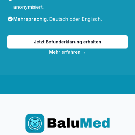
anonymisiert.
Mehrsprachig
.
Deutsch oder Englisch.
Jetzt Befunderklärung erhalten
Mehr erfahren
→