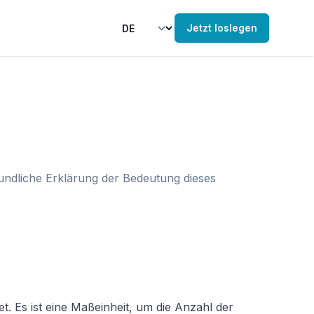
Jetzt loslegen
undliche Erklärung der Bedeutung dieses
. Es ist eine Maßeinheit, um die Anzahl der 