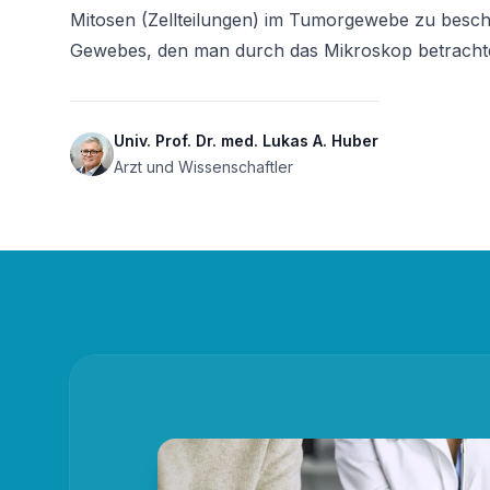
Mitosen (Zellteilungen) im Tumorgewebe zu beschr
Gewebes, den man durch das Mikroskop betrachtet,
Univ. Prof. Dr. med. Lukas A. Huber
Arzt und Wissenschaftler