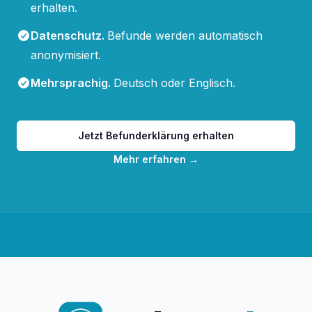
erhalten.
Datenschutz
.
Befunde werden automatisch
anonymisiert.
Mehrsprachig
.
Deutsch oder Englisch.
Jetzt Befunderklärung erhalten
Mehr erfahren
→