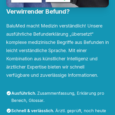
Verwirrender Befund?
BaluMed macht Medizin verständlich! Unsere
ausführliche Befunderklärung „übersetzt“
komplexe medizinische Begriffe aus Befunden in
leicht verständliche Sprache. Mit einer
Kombination aus künstlicher Intelligenz und
ärztlicher Expertise bieten wir schnell
verfügbare und zuverlässige Informationen.
Ausführlich
.
Zusammenfassung, Erklärung pro
Bereich, Glossar.
Schnell & verlässlich
.
Ärztl. geprüft, noch heute