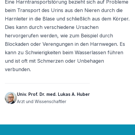
Eine Harntransportstörung bezieht sich auf Probleme 
beim Transport des Urins aus den Nieren durch die 
Harnleiter in die Blase und schließlich aus dem Körper. 
Dies kann durch verschiedene Ursachen 
hervorgerufen werden, wie zum Beispiel durch 
Blockaden oder Verengungen in den Harnwegen. Es 
kann zu Schwierigkeiten beim Wasserlassen führen 
und ist oft mit Schmerzen oder Unbehagen 
verbunden.
Univ. Prof. Dr. med. Lukas A. Huber
Arzt und Wissenschaftler