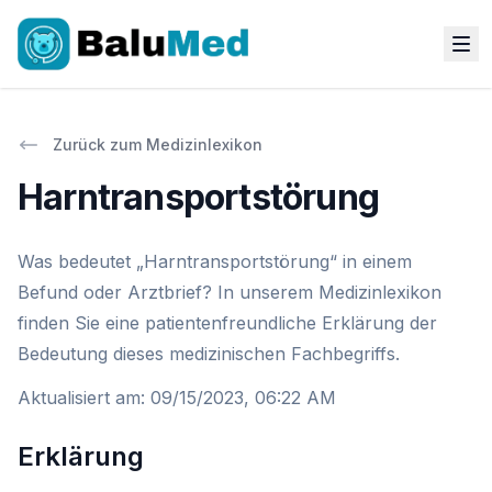
Zurück zum Medizinlexikon
Harntransportstörung
Was bedeutet „Harntransportstörung“ in einem
Befund oder Arztbrief? In unserem Medizinlexikon
finden Sie eine patientenfreundliche Erklärung der
Bedeutung dieses medizinischen Fachbegriffs.
Aktualisiert am
:
09/15/2023, 06:22 AM
Erklärung