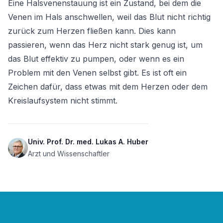
Eine Halsvenenstauung ist ein Zustand, bei dem die 
Venen im Hals anschwellen, weil das Blut nicht richtig 
zurück zum Herzen fließen kann. Dies kann 
passieren, wenn das Herz nicht stark genug ist, um 
das Blut effektiv zu pumpen, oder wenn es ein 
Problem mit den Venen selbst gibt. Es ist oft ein 
Zeichen dafür, dass etwas mit dem Herzen oder dem 
Kreislaufsystem nicht stimmt.
Univ. Prof. Dr. med. Lukas A. Huber
Arzt und Wissenschaftler