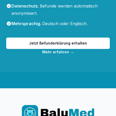
Datenschutz
.
Befunde werden automatisch
anonymisiert.
Mehrsprachig
.
Deutsch oder Englisch.
Jetzt Befunderklärung erhalten
Mehr erfahren
→