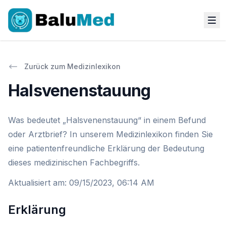
Zurück zum Medizinlexikon
Halsvenenstauung
Was bedeutet „Halsvenenstauung“ in einem Befund
oder Arztbrief? In unserem Medizinlexikon finden Sie
eine patientenfreundliche Erklärung der Bedeutung
dieses medizinischen Fachbegriffs.
Aktualisiert am
:
09/15/2023, 06:14 AM
Erklärung