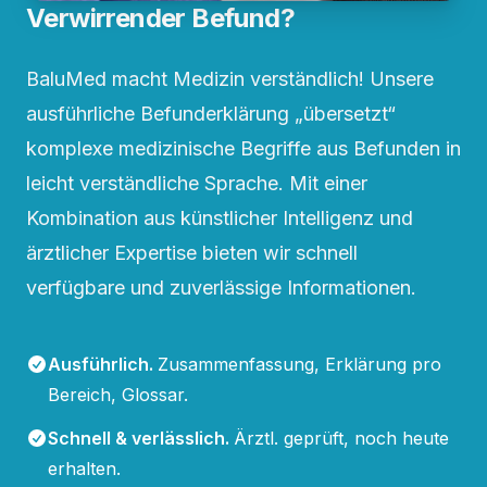
Verwirrender Befund?
BaluMed macht Medizin verständlich! Unsere
ausführliche Befunderklärung „übersetzt“
komplexe medizinische Begriffe aus Befunden in
leicht verständliche Sprache. Mit einer
Kombination aus künstlicher Intelligenz und
ärztlicher Expertise bieten wir schnell
verfügbare und zuverlässige Informationen.
Ausführlich
.
Zusammenfassung, Erklärung pro
Bereich, Glossar.
Schnell & verlässlich
.
Ärztl. geprüft, noch heute
erhalten.