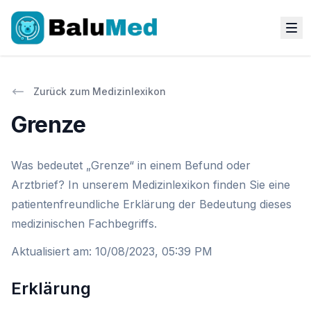
Zurück zum Medizinlexikon
Grenze
Was bedeutet „Grenze“ in einem Befund oder
Arztbrief? In unserem Medizinlexikon finden Sie eine
patientenfreundliche Erklärung der Bedeutung dieses
medizinischen Fachbegriffs.
Aktualisiert am
:
10/08/2023, 05:39 PM
Erklärung