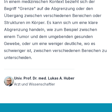
In einem medizinischen Kontext bezieht sich der 
Begriff "Grenze" auf die Abgrenzung oder den 
Übergang zwischen verschiedenen Bereichen oder 
Strukturen im Körper. Es kann sich um eine klare 
Abgrenzung handeln, wie zum Beispiel zwischen 
einem Tumor und dem umgebenden gesunden 
Gewebe, oder um eine weniger deutliche, wo es 
schwieriger ist, zwischen verschiedenen Bereichen zu 
unterscheiden.
Univ. Prof. Dr. med. Lukas A. Huber
Arzt und Wissenschaftler