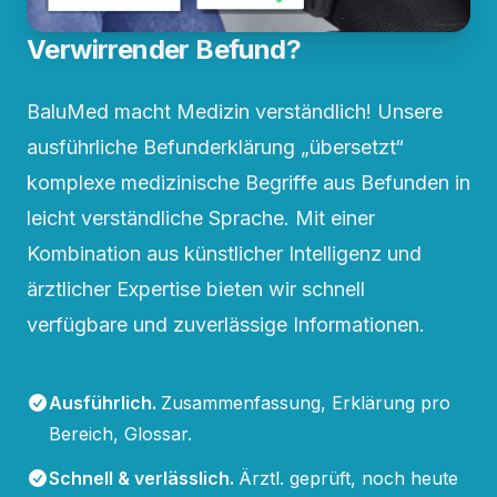
Verwirrender Befund?
BaluMed macht Medizin verständlich! Unsere
ausführliche Befunderklärung „übersetzt“
komplexe medizinische Begriffe aus Befunden in
leicht verständliche Sprache. Mit einer
Kombination aus künstlicher Intelligenz und
ärztlicher Expertise bieten wir schnell
verfügbare und zuverlässige Informationen.
Ausführlich
.
Zusammenfassung, Erklärung pro
Bereich, Glossar.
Schnell & verlässlich
.
Ärztl. geprüft, noch heute