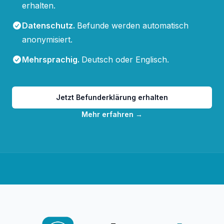
erhalten.
Datenschutz
.
Befunde werden automatisch
anonymisiert.
Mehrsprachig
.
Deutsch oder Englisch.
Jetzt Befunderklärung erhalten
Mehr erfahren
→