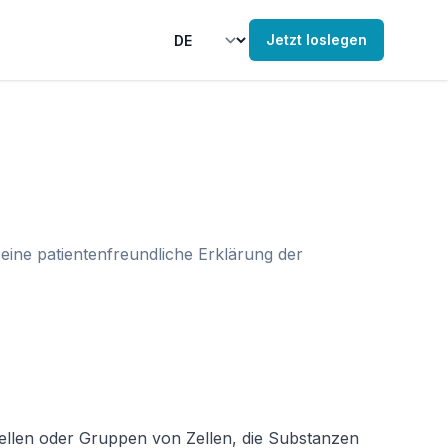
Jetzt loslegen
eine patientenfreundliche Erklärung der
Zellen oder Gruppen von Zellen, die Substanzen 