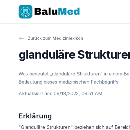
Zurück zum Medizinlexikon
glanduläre Strukture
Was bedeutet „glanduläre Strukturen“ in einem Bef
Bedeutung dieses medizinischen Fachbegriffs.
Aktualisiert am
:
09/18/2023, 09:51 AM
Erklärung
"Glanduläre Strukturen" beziehen sich auf Bereich