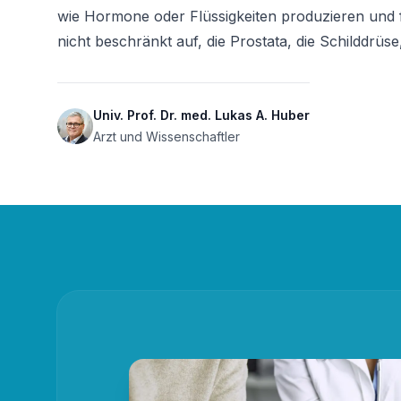
wie Hormone oder Flüssigkeiten produzieren und fr
nicht beschränkt auf, die Prostata, die Schilddrü
Univ. Prof. Dr. med. Lukas A. Huber
Arzt und Wissenschaftler