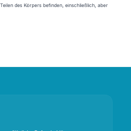
ilen des Körpers befinden, einschließlich, aber 