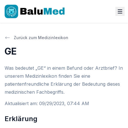
Zurück zum Medizinlexikon
GE
Was bedeutet „GE“ in einem Befund oder Arztbrief? In
unserem Medizinlexikon finden Sie eine
patientenfreundliche Erklärung der Bedeutung dieses
medizinischen Fachbegriffs.
Aktualisiert am
:
09/29/2023, 07:44 AM
Erklärung