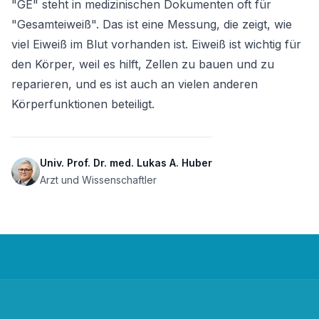
"GE" steht in medizinischen Dokumenten oft für 
"Gesamteiweiß". Das ist eine Messung, die zeigt, wie 
viel Eiweiß im Blut vorhanden ist. Eiweiß ist wichtig für 
den Körper, weil es hilft, Zellen zu bauen und zu 
reparieren, und es ist auch an vielen anderen 
Körperfunktionen beteiligt.
Univ. Prof. Dr. med. Lukas A. Huber
Arzt und Wissenschaftler