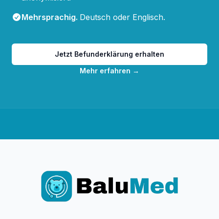
Mehrsprachig
.
Deutsch oder Englisch.
Jetzt Befunderklärung erhalten
Mehr erfahren
→