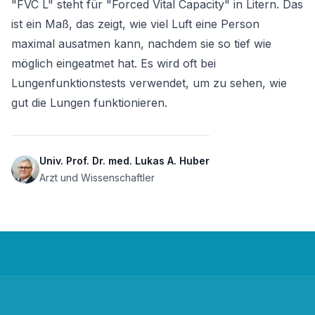
"FVC L" steht für "Forced Vital Capacity" in Litern. Das 
ist ein Maß, das zeigt, wie viel Luft eine Person 
maximal ausatmen kann, nachdem sie so tief wie 
möglich eingeatmet hat. Es wird oft bei 
Lungenfunktionstests verwendet, um zu sehen, wie 
gut die Lungen funktionieren.
Univ. Prof. Dr. med. Lukas A. Huber
Arzt und Wissenschaftler