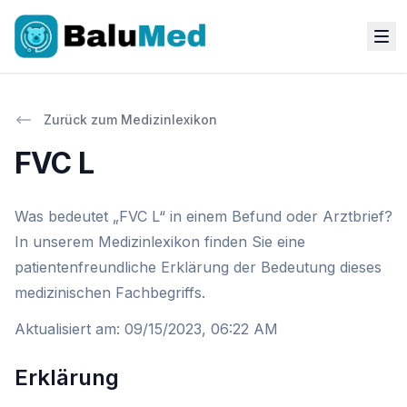
Zurück zum Medizinlexikon
FVC L
Was bedeutet „FVC L“ in einem Befund oder Arztbrief?
In unserem Medizinlexikon finden Sie eine
patientenfreundliche Erklärung der Bedeutung dieses
medizinischen Fachbegriffs.
Aktualisiert am
:
09/15/2023, 06:22 AM
Erklärung