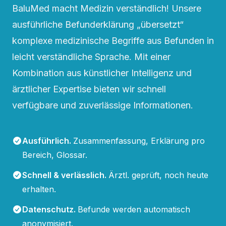
BaluMed macht Medizin verständlich! Unsere
ausführliche Befunderklärung „übersetzt“
komplexe medizinische Begriffe aus Befunden in
leicht verständliche Sprache. Mit einer
Kombination aus künstlicher Intelligenz und
ärztlicher Expertise bieten wir schnell
verfügbare und zuverlässige Informationen.
Ausführlich
.
Zusammenfassung, Erklärung pro
Bereich, Glossar.
Schnell & verlässlich
.
Ärztl. geprüft, noch heute
erhalten.
Datenschutz
.
Befunde werden automatisch
anonymisiert.