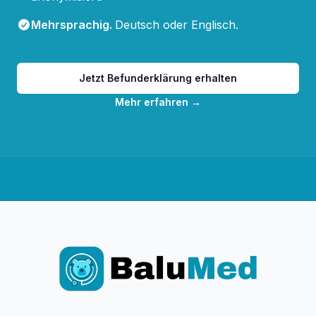
Mehrsprachig
.
Deutsch oder Englisch.
Jetzt Befunderklärung erhalten
Mehr erfahren
→