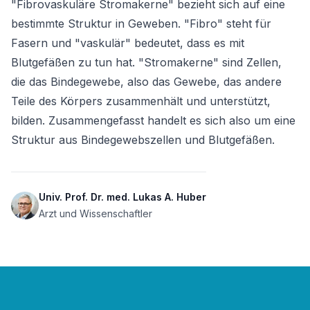
"Fibrovaskuläre Stromakerne" bezieht sich auf eine 
bestimmte Struktur in Geweben. "Fibro" steht für 
Fasern und "vaskulär" bedeutet, dass es mit 
Blutgefäßen zu tun hat. "Stromakerne" sind Zellen, 
die das Bindegewebe, also das Gewebe, das andere 
Teile des Körpers zusammenhält und unterstützt, 
bilden. Zusammengefasst handelt es sich also um eine 
Struktur aus Bindegewebszellen und Blutgefäßen.
Univ. Prof. Dr. med. Lukas A. Huber
Arzt und Wissenschaftler