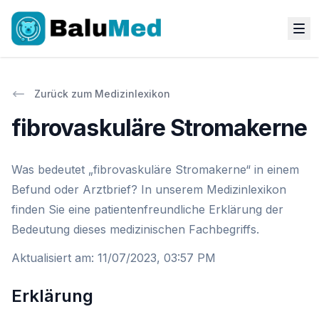
Zurück zum Medizinlexikon
fibrovaskuläre Stromakerne
Was bedeutet „fibrovaskuläre Stromakerne“ in einem
Befund oder Arztbrief? In unserem Medizinlexikon
finden Sie eine patientenfreundliche Erklärung der
Bedeutung dieses medizinischen Fachbegriffs.
Aktualisiert am
:
11/07/2023, 03:57 PM
Erklärung