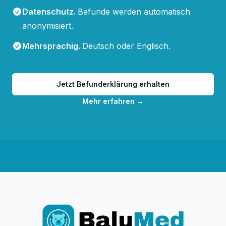
Datenschutz
.
Befunde werden automatisch
anonymisiert.
Mehrsprachig
.
Deutsch oder Englisch.
Jetzt Befunderklärung erhalten
Mehr erfahren
→