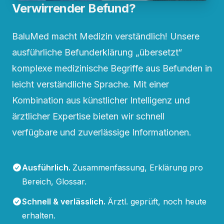
Verwirrender Befund?
BaluMed macht Medizin verständlich! Unsere
ausführliche Befunderklärung „übersetzt“
komplexe medizinische Begriffe aus Befunden in
leicht verständliche Sprache. Mit einer
Kombination aus künstlicher Intelligenz und
ärztlicher Expertise bieten wir schnell
verfügbare und zuverlässige Informationen.
Ausführlich
.
Zusammenfassung, Erklärung pro
Bereich, Glossar.
Schnell & verlässlich
.
Ärztl. geprüft, noch heute
erhalten.