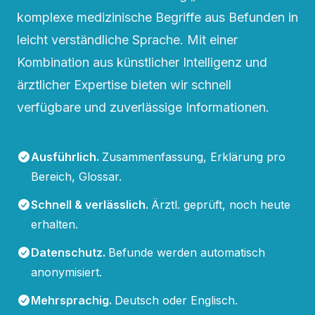
komplexe medizinische Begriffe aus Befunden in
leicht verständliche Sprache. Mit einer
Kombination aus künstlicher Intelligenz und
ärztlicher Expertise bieten wir schnell
verfügbare und zuverlässige Informationen.
Ausführlich
.
Zusammenfassung, Erklärung pro
Bereich, Glossar.
Schnell & verlässlich
.
Ärztl. geprüft, noch heute
erhalten.
Datenschutz
.
Befunde werden automatisch
anonymisiert.
Mehrsprachig
.
Deutsch oder Englisch.