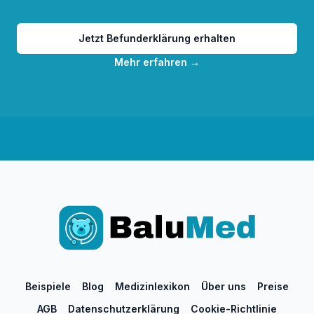
Jetzt Befunderklärung erhalten
Mehr erfahren
→
Beispiele
Blog
Medizinlexikon
Über uns
Preise
AGB
Datenschutzerklärung
Cookie-Richtlinie