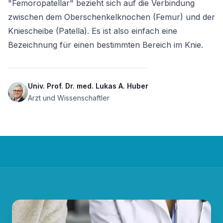
"Femoropatellar" bezieht sich auf die Verbindung 
zwischen dem Oberschenkelknochen (Femur) und der 
Kniescheibe (Patella). Es ist also einfach eine 
Bezeichnung für einen bestimmten Bereich im Knie.
Univ. Prof. Dr. med. Lukas A. Huber
Arzt und Wissenschaftler