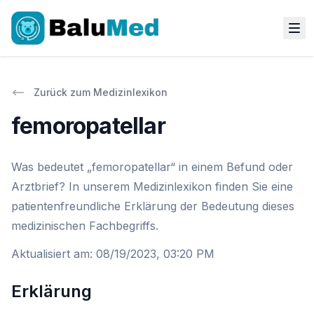
Zurück zum Medizinlexikon
femoropatellar
Was bedeutet „femoropatellar“ in einem Befund oder
Arztbrief? In unserem Medizinlexikon finden Sie eine
patientenfreundliche Erklärung der Bedeutung dieses
medizinischen Fachbegriffs.
Aktualisiert am
:
08/19/2023, 03:20 PM
Erklärung