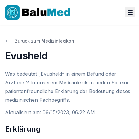
Zurück zum Medizinlexikon
Evusheld
Was bedeutet „Evusheld“ in einem Befund oder
Arztbrief? In unserem Medizinlexikon finden Sie eine
patientenfreundliche Erklärung der Bedeutung dieses
medizinischen Fachbegriffs.
Aktualisiert am
:
09/15/2023, 06:22 AM
Erklärung