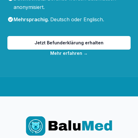
anonymisiert.
Mehrsprachig
.
Deutsch oder Englisch.
Jetzt Befunderklärung erhalten
Mehr erfahren
→