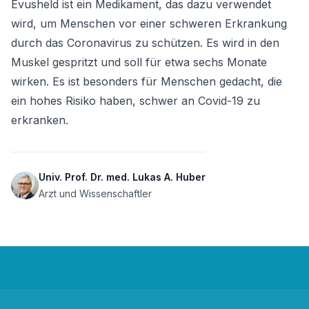
Evusheld ist ein Medikament, das dazu verwendet 
wird, um Menschen vor einer schweren Erkrankung 
durch das Coronavirus zu schützen. Es wird in den 
Muskel gespritzt und soll für etwa sechs Monate 
wirken. Es ist besonders für Menschen gedacht, die 
ein hohes Risiko haben, schwer an Covid-19 zu 
erkranken.
Univ. Prof. Dr. med. Lukas A. Huber
Arzt und Wissenschaftler