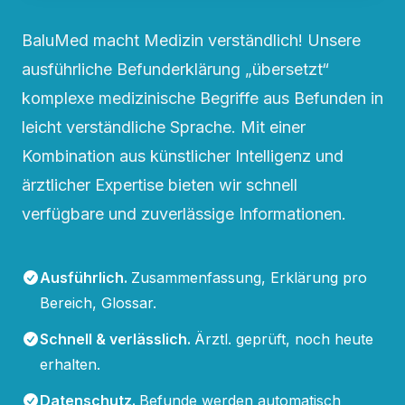
BaluMed macht Medizin verständlich! Unsere
ausführliche Befunderklärung „übersetzt“
komplexe medizinische Begriffe aus Befunden in
leicht verständliche Sprache. Mit einer
Kombination aus künstlicher Intelligenz und
ärztlicher Expertise bieten wir schnell
verfügbare und zuverlässige Informationen.
Ausführlich
.
Zusammenfassung, Erklärung pro
Bereich, Glossar.
Schnell & verlässlich
.
Ärztl. geprüft, noch heute
erhalten.
Datenschutz
.
Befunde werden automatisch