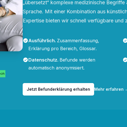
„übersetzt“ komplexe medizinische Begriffe 
Sprache. Mit einer Kombination aus künstliche
Expertise bieten wir schnell verfügbare und 
Ausführlich
.
Zusammenfassung,
Erklärung pro Bereich, Glossar.
Datenschutz
.
Befunde werden
automatisch anonymisiert.
Jetzt Befunderklärung erhalten
Mehr erfahren