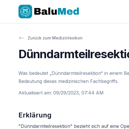
Zurück zum Medizinlexikon
Dünndarmteilresekti
Was bedeutet „Dünndarmteilresektion“ in einem Be
Bedeutung dieses medizinischen Fachbegriffs.
Aktualisiert am
:
09/29/2023, 07:44 AM
Erklärung
"Dünndarmteilresektion" bezieht sich auf eine Oper