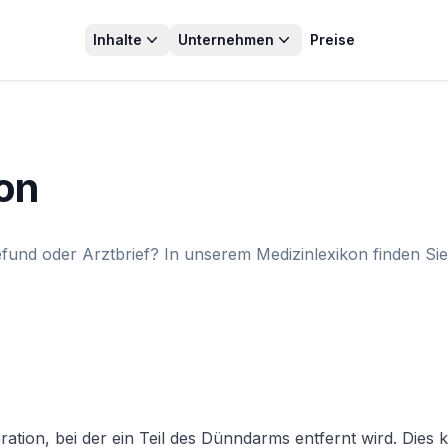
Inhalte
Unternehmen
Preise
on
fund oder Arztbrief? In unserem Medizinlexikon finden Sie
ation, bei der ein Teil des Dünndarms entfernt wird. Dies k