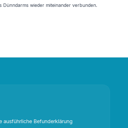
es Dünndarms wieder miteinander verbunden.
 ausführliche Befunderklärung