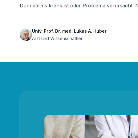
Dünndarms krank ist oder Probleme verursacht. N
Univ. Prof. Dr. med. Lukas A. Huber
Arzt und Wissenschaftler