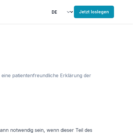
Jetzt loslegen
 eine patientenfreundliche Erklärung der
ann notwendig sein, wenn dieser Teil des 