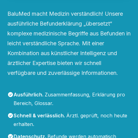
BaluMed macht Medizin verständlich! Unsere
ausführliche Befunderklärung „übersetzt“
komplexe medizinische Begriffe aus Befunden in
leicht verständliche Sprache. Mit einer
Kombination aus künstlicher Intelligenz und
ärztlicher Expertise bieten wir schnell
verfügbare und zuverlässige Informationen.
Ausführlich
.
Zusammenfassung, Erklärung pro
Bereich, Glossar.
Schnell & verlässlich
.
Ärztl. geprüft, noch heute
erhalten.
Datenschutz
.
Befunde werden automatisch