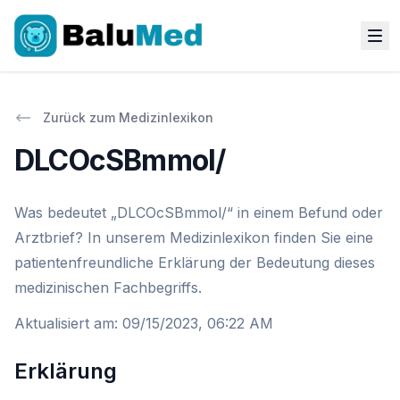
Zurück zum Medizinlexikon
DLCOcSBmmol/
Was bedeutet „DLCOcSBmmol/“ in einem Befund oder
Arztbrief? In unserem Medizinlexikon finden Sie eine
patientenfreundliche Erklärung der Bedeutung dieses
medizinischen Fachbegriffs.
Aktualisiert am
:
09/15/2023, 06:22 AM
Erklärung