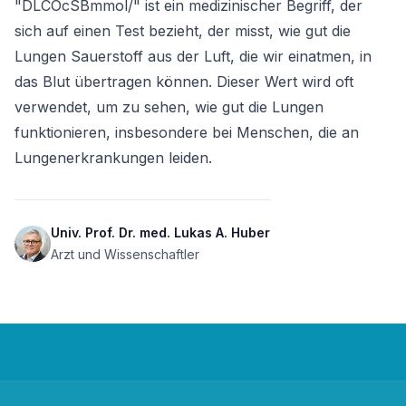
"DLCOcSBmmol/" ist ein medizinischer Begriff, der 
sich auf einen Test bezieht, der misst, wie gut die 
Lungen Sauerstoff aus der Luft, die wir einatmen, in 
das Blut übertragen können. Dieser Wert wird oft 
verwendet, um zu sehen, wie gut die Lungen 
funktionieren, insbesondere bei Menschen, die an 
Lungenerkrankungen leiden.
Univ. Prof. Dr. med. Lukas A. Huber
Arzt und Wissenschaftler