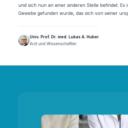
und sich nun an einer anderen Stelle befindet. Es
Gewebe gefunden wurde, das sich von seiner urspr
Univ. Prof. Dr. med. Lukas A. Huber
Arzt und Wissenschaftler