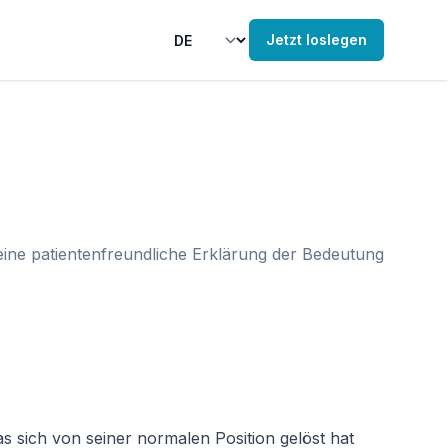
Jetzt loslegen
eine patientenfreundliche Erklärung der Bedeutung
s sich von seiner normalen Position gelöst hat 