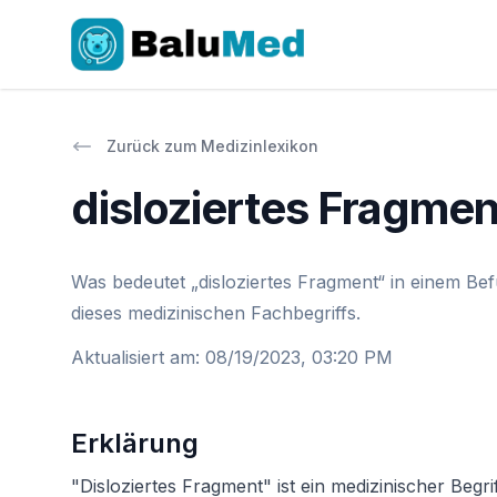
Zurück zum Medizinlexikon
disloziertes Fragmen
Was bedeutet „disloziertes Fragment“ in einem Be
dieses medizinischen Fachbegriffs.
Aktualisiert am
:
08/19/2023, 03:20 PM
Erklärung
"Disloziertes Fragment" ist ein medizinischer Begr