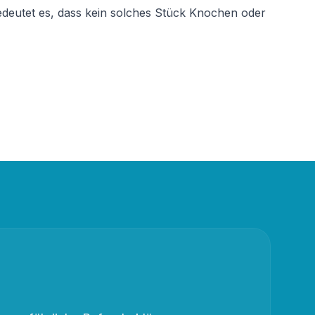
bedeutet es, dass kein solches Stück Knochen oder 