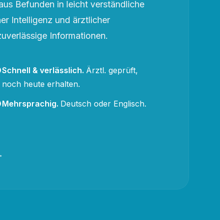
aus Befunden in leicht verständliche
r Intelligenz und ärztlicher
zuverlässige Informationen.
Schnell & verlässlich
.
Ärztl. geprüft,
noch heute erhalten.
Mehrsprachig
.
Deutsch oder Englisch.
→