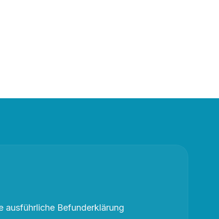
 ausführliche Befunderklärung