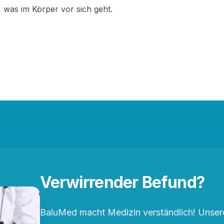
 was im Körper vor sich geht.
Verwirrender Befund?
BaluMed macht Medizin verständlich! Unsere