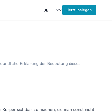
Jetzt loslegen
reundliche Erklärung der Bedeutung dieses
im Körper sichtbar zu machen, die man sonst nicht 