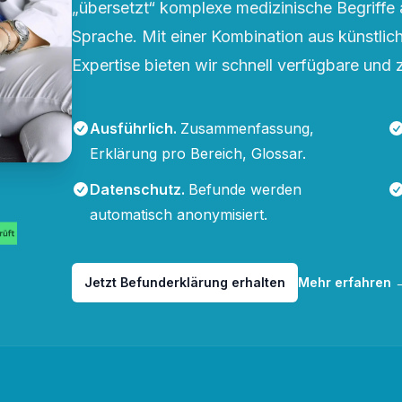
„übersetzt“ komplexe medizinische Begriffe 
Sprache. Mit einer Kombination aus künstliche
Expertise bieten wir schnell verfügbare und 
Ausführlich
.
Zusammenfassung,
Erklärung pro Bereich, Glossar.
Datenschutz
.
Befunde werden
automatisch anonymisiert.
Jetzt Befunderklärung erhalten
Mehr erfahren