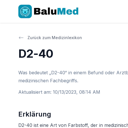
Zurück zum Medizinlexikon
D2-40
Was bedeutet „D2-40“ in einem Befund oder Arztbr
medizinischen Fachbegriffs.
Aktualisiert am
:
10/13/2023, 08:14 AM
Erklärung
D2-40 ist eine Art von Farbstoff, der in medizinis