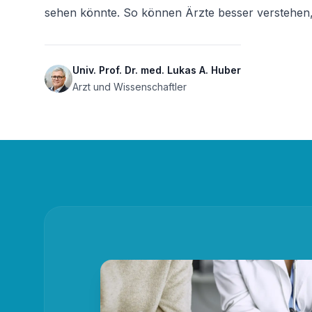
sehen könnte. So können Ärzte besser verstehen,
Univ. Prof. Dr. med. Lukas A. Huber
Arzt und Wissenschaftler