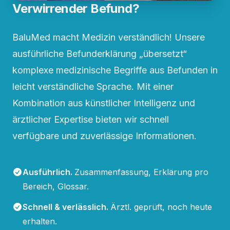
Verwirrender Befund?
BaluMed macht Medizin verständlich! Unsere
ausführliche Befunderklärung „übersetzt“
komplexe medizinische Begriffe aus Befunden in
leicht verständliche Sprache. Mit einer
Kombination aus künstlicher Intelligenz und
ärztlicher Expertise bieten wir schnell
verfügbare und zuverlässige Informationen.
Ausführlich
.
Zusammenfassung, Erklärung pro
Bereich, Glossar.
Schnell & verlässlich
.
Ärztl. geprüft, noch heute
erhalten.