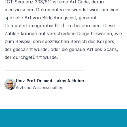
"CT Sequenz 308/61" ist eine Art Code, der in 
medizinischen Dokumenten verwendet wird, um eine 
spezielle Art von Bildgebungstest, genannt 
Computertomographie (CT), zu beschreiben. Diese 
Zahlen können auf verschiedene Dinge hinweisen, wie 
zum Beispiel den spezifischen Bereich des Körpers, 
der gescannt wurde, oder die genaue Art des Scans, 
der durchgeführt wurde. 
Univ. Prof. Dr. med. Lukas A. Huber
Arzt und Wissenschaftler