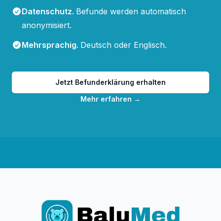
Datenschutz
.
Befunde werden automatisch
anonymisiert.
Mehrsprachig
.
Deutsch oder Englisch.
Jetzt Befunderklärung erhalten
Mehr erfahren
→