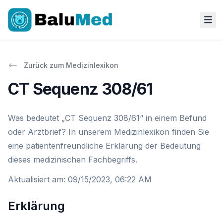
Zurück zum Medizinlexikon
CT Sequenz 308/61
Was bedeutet „CT Sequenz 308/61“ in einem Befund
oder Arztbrief? In unserem Medizinlexikon finden Sie
eine patientenfreundliche Erklärung der Bedeutung
dieses medizinischen Fachbegriffs.
Aktualisiert am
:
09/15/2023, 06:22 AM
Erklärung