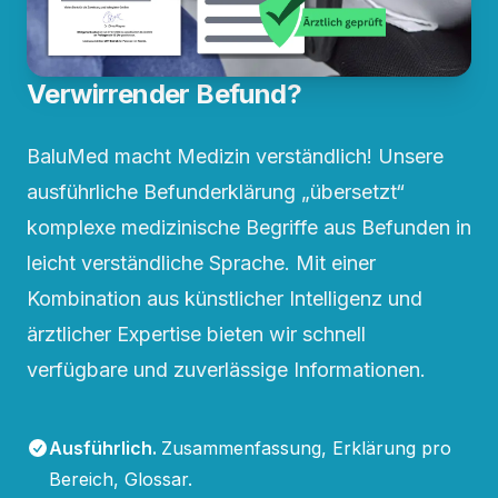
Verwirrender Befund?
BaluMed macht Medizin verständlich! Unsere
ausführliche Befunderklärung „übersetzt“
komplexe medizinische Begriffe aus Befunden in
leicht verständliche Sprache. Mit einer
Kombination aus künstlicher Intelligenz und
ärztlicher Expertise bieten wir schnell
verfügbare und zuverlässige Informationen.
Ausführlich
.
Zusammenfassung, Erklärung pro
Bereich, Glossar.