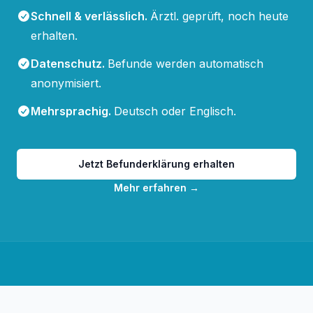
Schnell & verlässlich
.
Ärztl. geprüft, noch heute
erhalten.
Datenschutz
.
Befunde werden automatisch
anonymisiert.
Mehrsprachig
.
Deutsch oder Englisch.
Jetzt Befunderklärung erhalten
Mehr erfahren
→