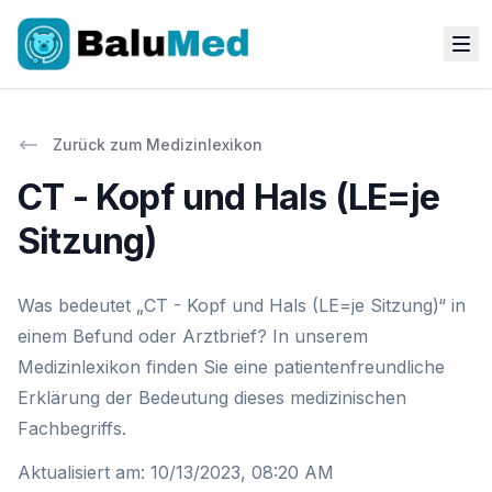
Zurück zum Medizinlexikon
CT - Kopf und Hals (LE=je
Sitzung)
Was bedeutet „CT - Kopf und Hals (LE=je Sitzung)“ in
einem Befund oder Arztbrief? In unserem
Medizinlexikon finden Sie eine patientenfreundliche
Erklärung der Bedeutung dieses medizinischen
Fachbegriffs.
Aktualisiert am
:
10/13/2023, 08:20 AM