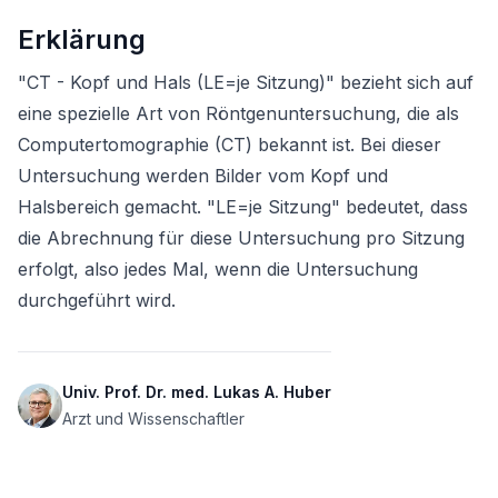
Erklärung
"CT - Kopf und Hals (LE=je Sitzung)" bezieht sich auf 
eine spezielle Art von Röntgenuntersuchung, die als 
Computertomographie (CT) bekannt ist. Bei dieser 
Untersuchung werden Bilder vom Kopf und 
Halsbereich gemacht. "LE=je Sitzung" bedeutet, dass 
die Abrechnung für diese Untersuchung pro Sitzung 
erfolgt, also jedes Mal, wenn die Untersuchung 
durchgeführt wird.
Univ. Prof. Dr. med. Lukas A. Huber
Arzt und Wissenschaftler