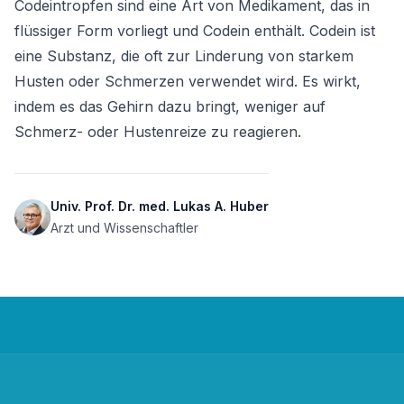
Codeintropfen sind eine Art von Medikament, das in 
flüssiger Form vorliegt und Codein enthält. Codein ist 
eine Substanz, die oft zur Linderung von starkem 
Husten oder Schmerzen verwendet wird. Es wirkt, 
indem es das Gehirn dazu bringt, weniger auf 
Schmerz- oder Hustenreize zu reagieren.
Univ. Prof. Dr. med. Lukas A. Huber
Arzt und Wissenschaftler