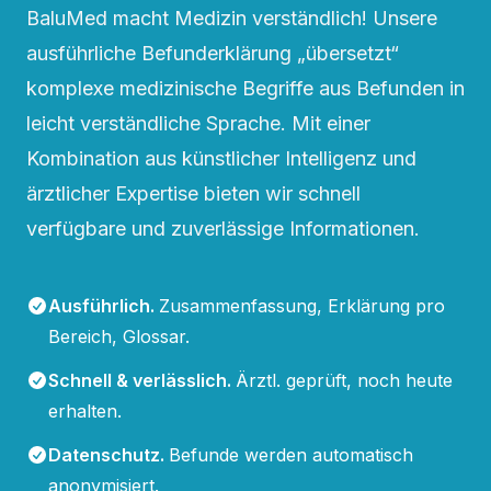
BaluMed macht Medizin verständlich! Unsere
ausführliche Befunderklärung „übersetzt“
komplexe medizinische Begriffe aus Befunden in
leicht verständliche Sprache. Mit einer
Kombination aus künstlicher Intelligenz und
ärztlicher Expertise bieten wir schnell
verfügbare und zuverlässige Informationen.
Ausführlich
.
Zusammenfassung, Erklärung pro
Bereich, Glossar.
Schnell & verlässlich
.
Ärztl. geprüft, noch heute
erhalten.
Datenschutz
.
Befunde werden automatisch
anonymisiert.