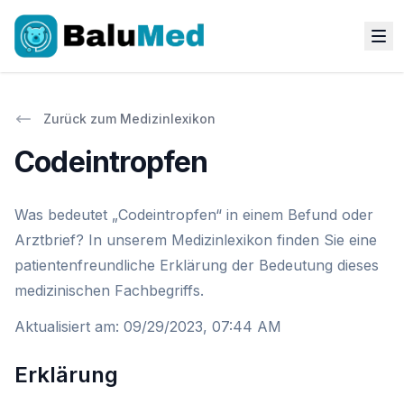
Zurück zum Medizinlexikon
Codeintropfen
Was bedeutet „Codeintropfen“ in einem Befund oder
Arztbrief? In unserem Medizinlexikon finden Sie eine
patientenfreundliche Erklärung der Bedeutung dieses
medizinischen Fachbegriffs.
Aktualisiert am
:
09/29/2023, 07:44 AM
Erklärung