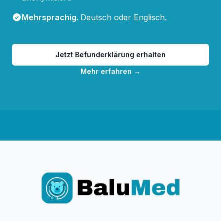
Mehrsprachig
.
Deutsch oder Englisch.
Jetzt Befunderklärung erhalten
Mehr erfahren
→