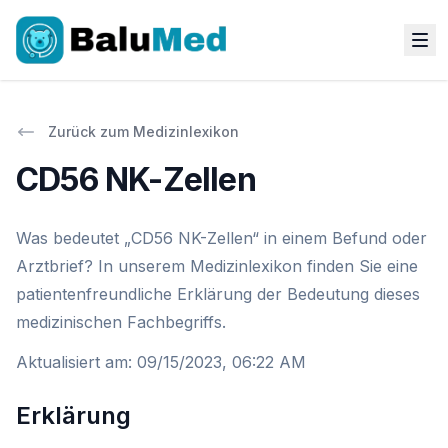
Zurück zum Medizinlexikon
CD56 NK-Zellen
Was bedeutet „CD56 NK-Zellen“ in einem Befund oder
Arztbrief? In unserem Medizinlexikon finden Sie eine
patientenfreundliche Erklärung der Bedeutung dieses
medizinischen Fachbegriffs.
Aktualisiert am
:
09/15/2023, 06:22 AM
Erklärung