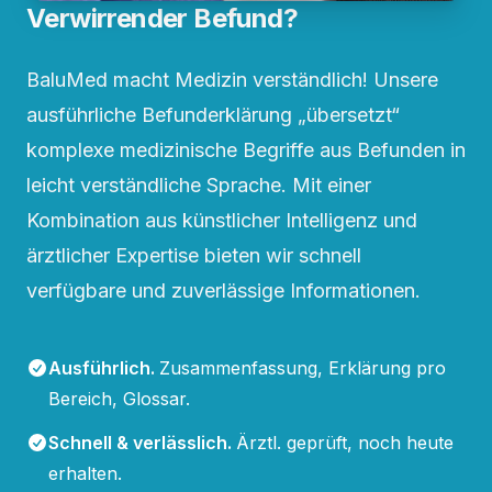
Verwirrender Befund?
BaluMed macht Medizin verständlich! Unsere
ausführliche Befunderklärung „übersetzt“
komplexe medizinische Begriffe aus Befunden in
leicht verständliche Sprache. Mit einer
Kombination aus künstlicher Intelligenz und
ärztlicher Expertise bieten wir schnell
verfügbare und zuverlässige Informationen.
Ausführlich
.
Zusammenfassung, Erklärung pro
Bereich, Glossar.
Schnell & verlässlich
.
Ärztl. geprüft, noch heute
erhalten.