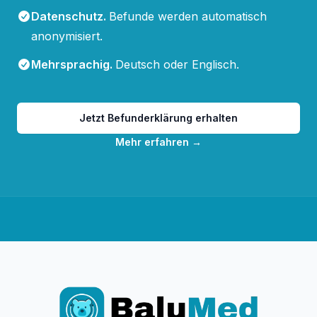
Datenschutz
.
Befunde werden automatisch
anonymisiert.
Mehrsprachig
.
Deutsch oder Englisch.
Jetzt Befunderklärung erhalten
Mehr erfahren
→