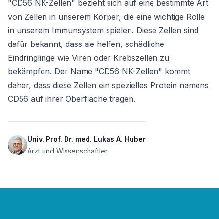
"CD56 NK-Zellen" bezieht sich auf eine bestimmte Art 
von Zellen in unserem Körper, die eine wichtige Rolle 
in unserem Immunsystem spielen. Diese Zellen sind 
dafür bekannt, dass sie helfen, schädliche 
Eindringlinge wie Viren oder Krebszellen zu 
bekämpfen. Der Name "CD56 NK-Zellen" kommt 
daher, dass diese Zellen ein spezielles Protein namens 
CD56 auf ihrer Oberfläche tragen.
Univ. Prof. Dr. med. Lukas A. Huber
Arzt und Wissenschaftler