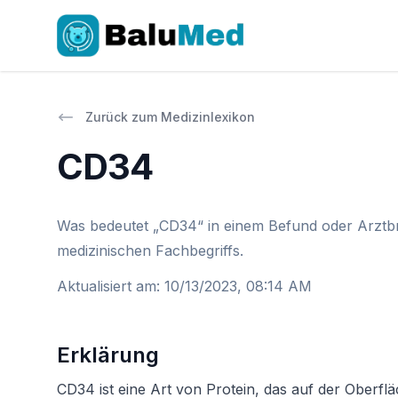
Zurück zum Medizinlexikon
CD34
Was bedeutet „CD34“ in einem Befund oder Arztbri
medizinischen Fachbegriffs.
Aktualisiert am
:
10/13/2023, 08:14 AM
Erklärung
CD34 ist eine Art von Protein, das auf der Oberflä