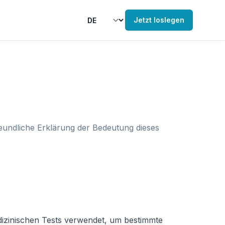
Jetzt loslegen
reundliche Erklärung der Bedeutung dieses
edizinischen Tests verwendet, um bestimmte 