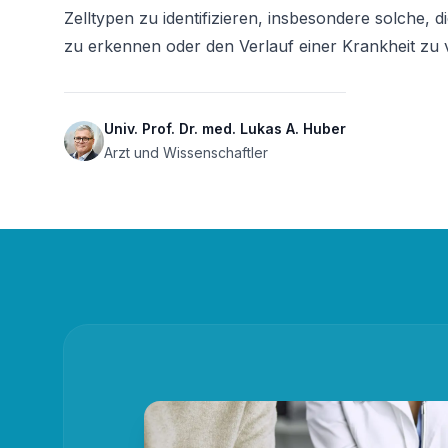
Zelltypen zu identifizieren, insbesondere solche,
zu erkennen oder den Verlauf einer Krankheit zu 
Univ. Prof. Dr. med. Lukas A. Huber
Arzt und Wissenschaftler