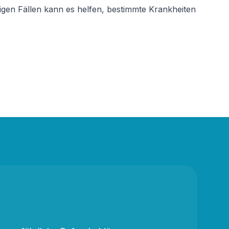
igen Fällen kann es helfen, bestimmte Krankheiten 