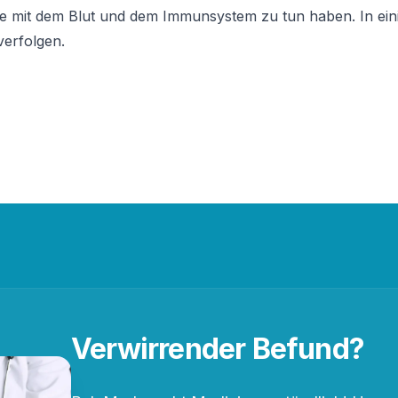
 die mit dem Blut und dem Immunsystem zu tun haben. In ein
verfolgen.
Verwirrender Befund?