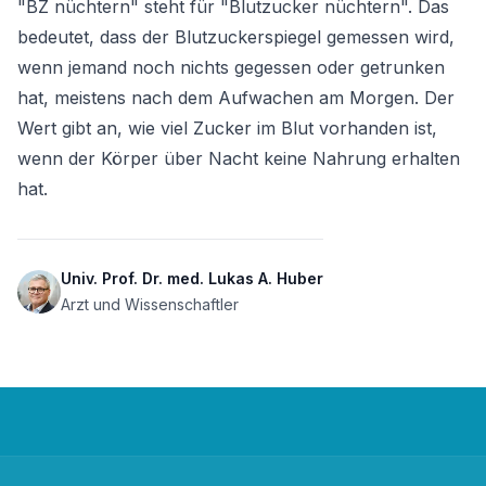
"BZ nüchtern" steht für "Blutzucker nüchtern". Das 
bedeutet, dass der Blutzuckerspiegel gemessen wird, 
wenn jemand noch nichts gegessen oder getrunken 
hat, meistens nach dem Aufwachen am Morgen. Der 
Wert gibt an, wie viel Zucker im Blut vorhanden ist, 
wenn der Körper über Nacht keine Nahrung erhalten 
hat.
Univ. Prof. Dr. med. Lukas A. Huber
Arzt und Wissenschaftler