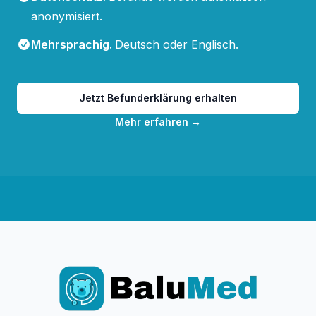
anonymisiert.
Mehrsprachig
.
Deutsch oder Englisch.
Jetzt Befunderklärung erhalten
Mehr erfahren
→