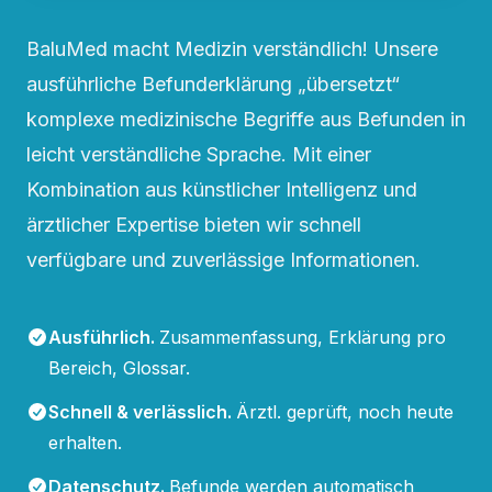
BaluMed macht Medizin verständlich! Unsere
ausführliche Befunderklärung „übersetzt“
komplexe medizinische Begriffe aus Befunden in
leicht verständliche Sprache. Mit einer
Kombination aus künstlicher Intelligenz und
ärztlicher Expertise bieten wir schnell
verfügbare und zuverlässige Informationen.
Ausführlich
.
Zusammenfassung, Erklärung pro
Bereich, Glossar.
Schnell & verlässlich
.
Ärztl. geprüft, noch heute
erhalten.
Datenschutz
.
Befunde werden automatisch