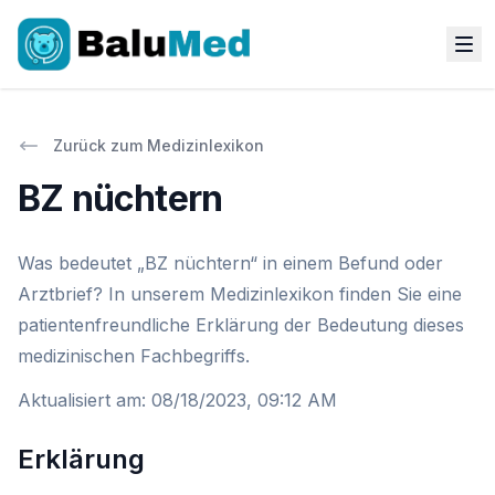
Zurück zum Medizinlexikon
BZ nüchtern
Was bedeutet „BZ nüchtern“ in einem Befund oder
Arztbrief? In unserem Medizinlexikon finden Sie eine
patientenfreundliche Erklärung der Bedeutung dieses
medizinischen Fachbegriffs.
Aktualisiert am
:
08/18/2023, 09:12 AM
Erklärung