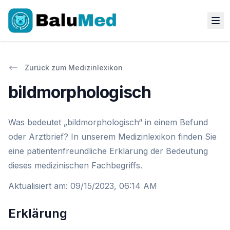
Zurück zum Medizinlexikon
bildmorphologisch
Was bedeutet „bildmorphologisch“ in einem Befund
oder Arztbrief? In unserem Medizinlexikon finden Sie
eine patientenfreundliche Erklärung der Bedeutung
dieses medizinischen Fachbegriffs.
Aktualisiert am
:
09/15/2023, 06:14 AM
Erklärung