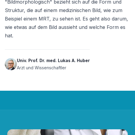
"Bildmorphologisch" bezieht sich auf die Form und 
Struktur, die auf einem medizinischen Bild, wie zum 
Beispiel einem MRT, zu sehen ist. Es geht also darum, 
wie etwas auf dem Bild aussieht und welche Form es 
hat.
Univ. Prof. Dr. med. Lukas A. Huber
Arzt und Wissenschaftler