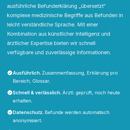
ausführliche Befunderklärung „übersetzt“
komplexe medizinische Begriffe aus Befunden in
leicht verständliche Sprache. Mit einer
Kombination aus künstlicher Intelligenz und
ärztlicher Expertise bieten wir schnell
verfügbare und zuverlässige Informationen.
Ausführlich
.
Zusammenfassung, Erklärung pro
Bereich, Glossar.
Schnell & verlässlich
.
Ärztl. geprüft, noch heute
erhalten.
Datenschutz
.
Befunde werden automatisch
anonymisiert.