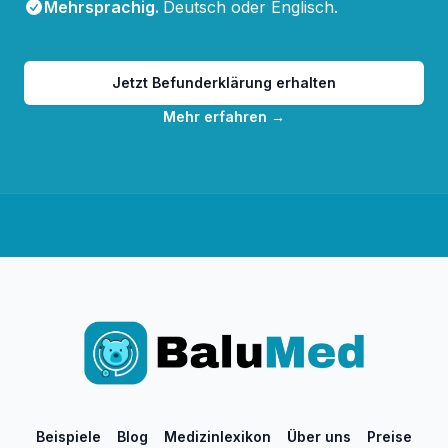
Mehrsprachig
.
Deutsch oder Englisch.
Jetzt Befunderklärung erhalten
Mehr erfahren
→
Beispiele
Blog
Medizinlexikon
Über uns
Preise