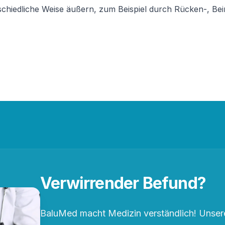
chiedliche Weise äußern, zum Beispiel durch Rücken-, B
Verwirrender Befund?
BaluMed macht Medizin verständlich! Unsere