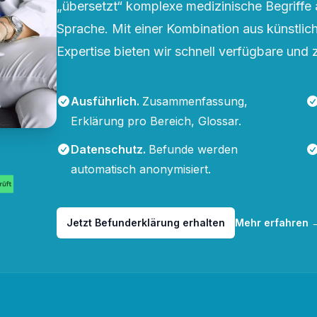
„übersetzt“ komplexe medizinische Begriffe 
Sprache. Mit einer Kombination aus künstliche
Expertise bieten wir schnell verfügbare und 
Ausführlich
.
Zusammenfassung,
Erklärung pro Bereich, Glossar.
Datenschutz
.
Befunde werden
automatisch anonymisiert.
Jetzt Befunderklärung erhalten
Mehr erfahren