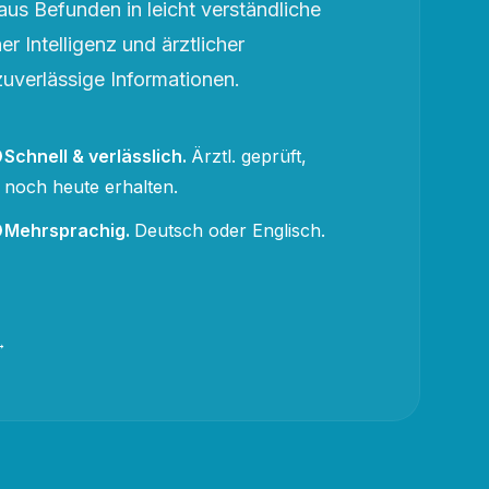
aus Befunden in leicht verständliche
r Intelligenz und ärztlicher
zuverlässige Informationen.
Schnell & verlässlich
.
Ärztl. geprüft,
noch heute erhalten.
Mehrsprachig
.
Deutsch oder Englisch.
→