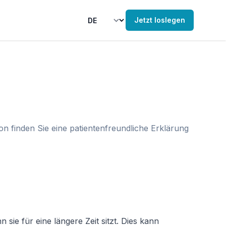
Jetzt loslegen
n finden Sie eine patientenfreundliche Erklärung
 für eine längere Zeit sitzt. Dies kann 