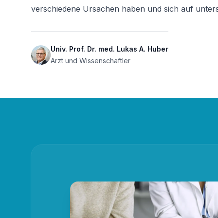
verschiedene Ursachen haben und sich auf unters
Univ. Prof. Dr. med. Lukas A. Huber
Arzt und Wissenschaftler