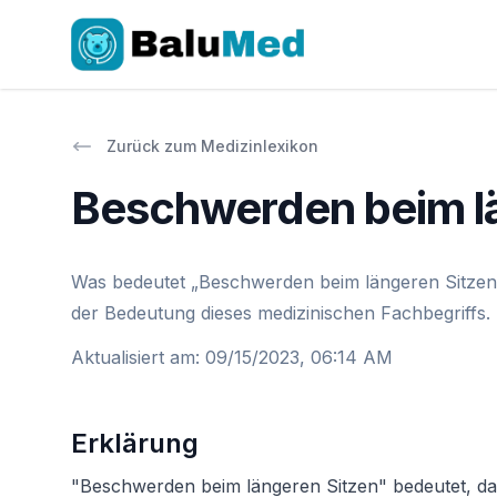
Zurück zum Medizinlexikon
Beschwerden beim l
Was bedeutet „Beschwerden beim längeren Sitzen“ 
der Bedeutung dieses medizinischen Fachbegriffs.
Aktualisiert am
:
09/15/2023, 06:14 AM
Erklärung
"Beschwerden beim längeren Sitzen" bedeutet, das