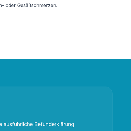
ein- oder Gesäßschmerzen.
 ausführliche Befunderklärung