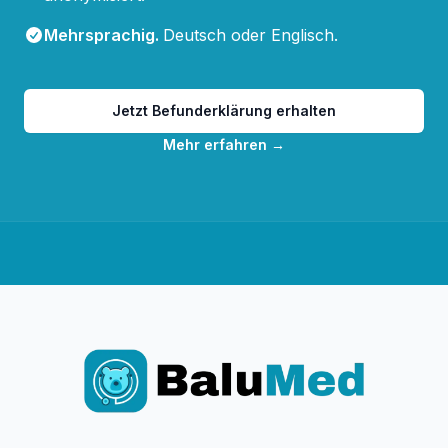
Mehrsprachig
.
Deutsch oder Englisch.
Jetzt Befunderklärung erhalten
Mehr erfahren
→