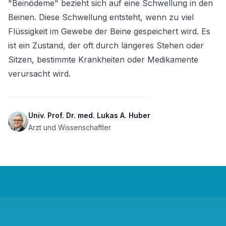
"Beinödeme" bezieht sich auf eine Schwellung in den 
Beinen. Diese Schwellung entsteht, wenn zu viel 
Flüssigkeit im Gewebe der Beine gespeichert wird. Es 
ist ein Zustand, der oft durch längeres Stehen oder 
Sitzen, bestimmte Krankheiten oder Medikamente 
verursacht wird.
Univ. Prof. Dr. med. Lukas A. Huber
Arzt und Wissenschaftler