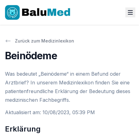
Zurück zum Medizinlexikon
Beinödeme
Was bedeutet „Beinödeme“ in einem Befund oder
Arztbrief? In unserem Medizinlexikon finden Sie eine
patientenfreundliche Erklärung der Bedeutung dieses
medizinischen Fachbegriffs.
Aktualisiert am
:
10/08/2023, 05:39 PM
Erklärung