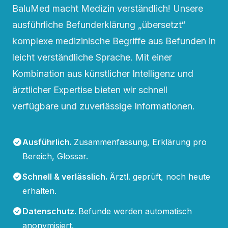
BaluMed macht Medizin verständlich! Unsere
ausführliche Befunderklärung „übersetzt“
komplexe medizinische Begriffe aus Befunden in
leicht verständliche Sprache. Mit einer
Kombination aus künstlicher Intelligenz und
ärztlicher Expertise bieten wir schnell
verfügbare und zuverlässige Informationen.
Ausführlich
.
Zusammenfassung, Erklärung pro
Bereich, Glossar.
Schnell & verlässlich
.
Ärztl. geprüft, noch heute
erhalten.
Datenschutz
.
Befunde werden automatisch
anonymisiert.