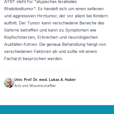
ATRT steht für "atypisches teratoides 
Rhabdoidtumor". Es handelt sich um einen seltenen 
und aggressiven Hirntumor, der vor allem bei Kindern 
auftritt. Der Tumor kann verschiedene Bereiche des 
Gehirns betreffen und kann zu Symptomen wie 
Kopfschmerzen, Erbrechen und neurologischen 
Ausfällen führen. Die genaue Behandlung hängt von 
verschiedenen Faktoren ab und sollte mit einem 
Facharzt besprochen werden.
Univ. Prof. Dr. med. Lukas A. Huber
Arzt und Wissenschaftler