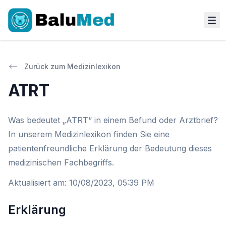
Zurück zum Medizinlexikon
ATRT
Was bedeutet „ATRT“ in einem Befund oder Arztbrief?
In unserem Medizinlexikon finden Sie eine
patientenfreundliche Erklärung der Bedeutung dieses
medizinischen Fachbegriffs.
Aktualisiert am
:
10/08/2023, 05:39 PM
Erklärung