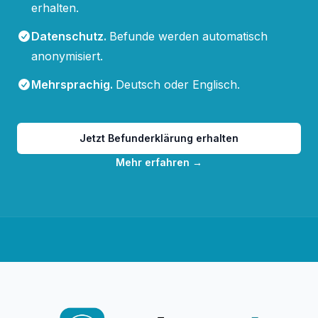
erhalten.
Datenschutz
.
Befunde werden automatisch
anonymisiert.
Mehrsprachig
.
Deutsch oder Englisch.
Jetzt Befunderklärung erhalten
Mehr erfahren
→