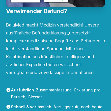
Verwirrender Befund?
BaluMed macht Medizin verständlich! Unsere
ausführliche Befunderklärung „übersetzt“
komplexe medizinische Begriffe aus Befunden in
leicht verständliche Sprache. Mit einer
Kombination aus künstlicher Intelligenz und
ärztlicher Expertise bieten wir schnell
verfügbare und zuverlässige Informationen.
Ausführlich
.
Zusammenfassung, Erklärung pro
Bereich, Glossar.
Schnell & verlässlich
.
Ärztl. geprüft, noch heute