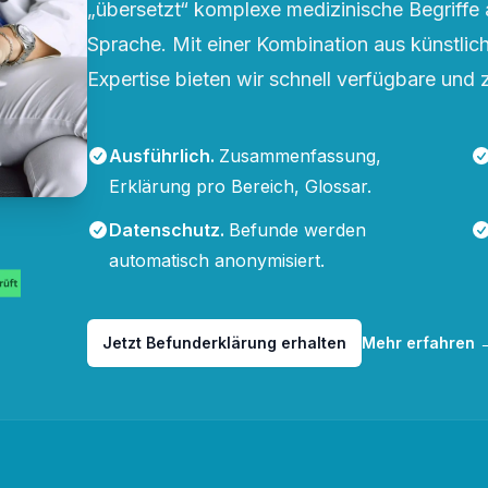
„übersetzt“ komplexe medizinische Begriffe 
Sprache. Mit einer Kombination aus künstliche
Expertise bieten wir schnell verfügbare und 
Ausführlich
.
Zusammenfassung,
Erklärung pro Bereich, Glossar.
Datenschutz
.
Befunde werden
automatisch anonymisiert.
Jetzt Befunderklärung erhalten
Mehr erfahren