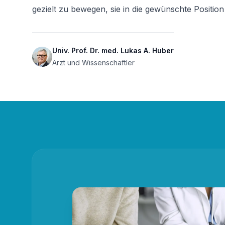
gezielt zu bewegen, sie in die gewünschte Posi
Univ. Prof. Dr. med. Lukas A. Huber
Arzt und Wissenschaftler