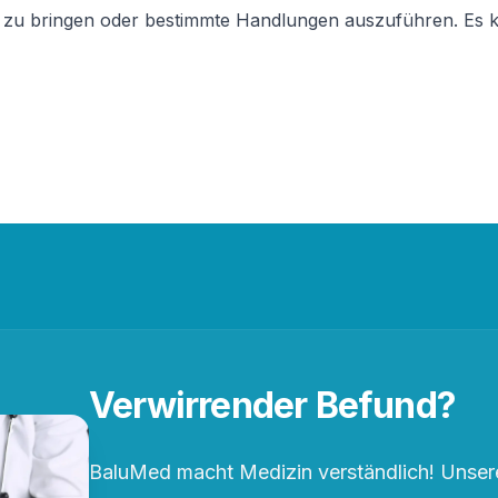
tion zu bringen oder bestimmte Handlungen auszuführen. 
Verwirrender Befund?
BaluMed macht Medizin verständlich! Unsere