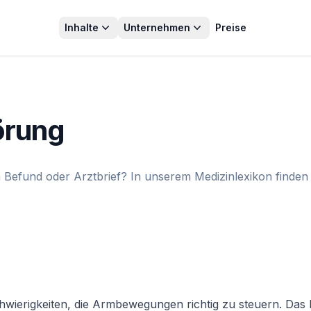
Inhalte
Unternehmen
Preise
örung
Befund oder Arztbrief? In unserem Medizinlexikon finden S
hwierigkeiten, die Armbewegungen richtig zu steuern. Das 