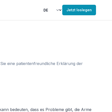
Jetzt loslegen
ie eine patientenfreundliche Erklärung der
kann bedeuten, dass es Probleme gibt, die Arme 