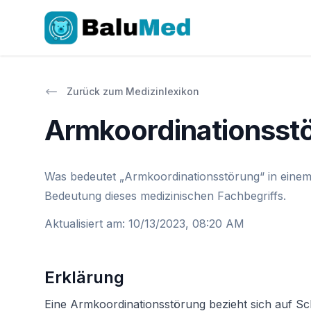
Zurück zum Medizinlexikon
Armkoordinationsst
Was bedeutet „Armkoordinationsstörung“ in einem 
Bedeutung dieses medizinischen Fachbegriffs.
Aktualisiert am
:
10/13/2023, 08:20 AM
Erklärung
Eine Armkoordinationsstörung bezieht sich auf Sc