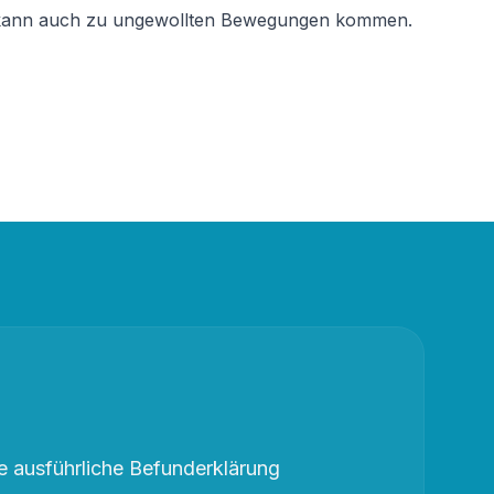
Es kann auch zu ungewollten Bewegungen kommen.
 ausführliche Befunderklärung