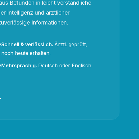
aus Befunden in leicht verständliche
r Intelligenz und ärztlicher
zuverlässige Informationen.
Schnell & verlässlich
.
Ärztl. geprüft,
noch heute erhalten.
Mehrsprachig
.
Deutsch oder Englisch.
→