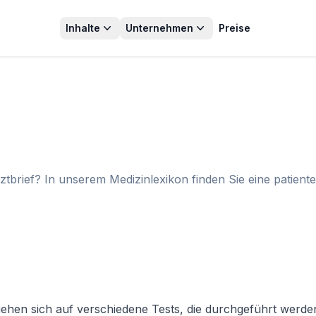
Inhalte
Unternehmen
Preise
tbrief? In unserem Medizinlexikon finden Sie eine patient
ehen sich auf verschiedene Tests, die durchgeführt werde