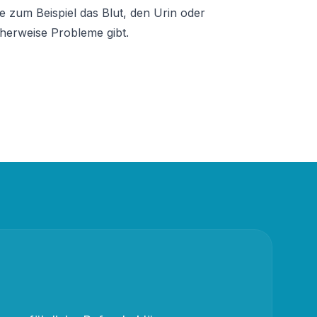
zum Beispiel das Blut, den Urin oder 
cherweise Probleme gibt.