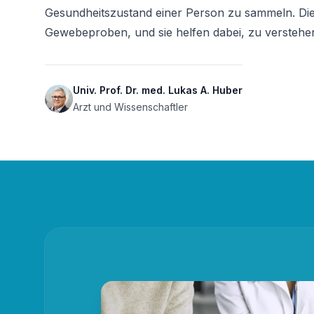
Gesundheitszustand einer Person zu sammeln. Dies
Gewebeproben, und sie helfen dabei, zu verstehen
Univ. Prof. Dr. med. Lukas A. Huber
Arzt und Wissenschaftler