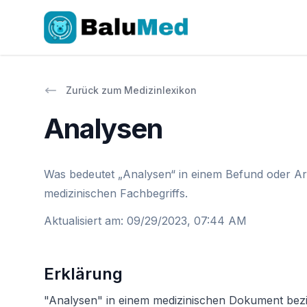
Zurück zum Medizinlexikon
Analysen
Was bedeutet „Analysen“ in einem Befund oder Arz
medizinischen Fachbegriffs.
Aktualisiert am
:
09/29/2023, 07:44 AM
Erklärung
"Analysen" in einem medizinischen Dokument bezi