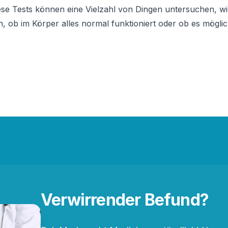
e Tests können eine Vielzahl von Dingen untersuchen, wie 
, ob im Körper alles normal funktioniert oder ob es mögli
Verwirrender Befund?