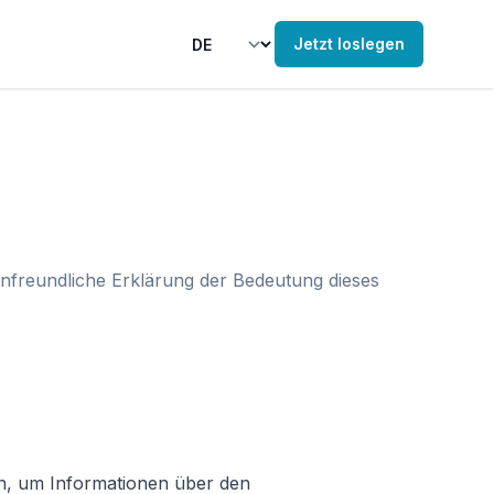
Jetzt loslegen
enfreundliche Erklärung der Bedeutung dieses
n, um Informationen über den 