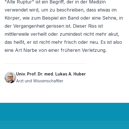
"Alte Ruptur" ist ein Begriff, der in der Medizin 
verwendet wird, um zu beschreiben, dass etwas im 
Körper, wie zum Beispiel ein Band oder eine Sehne, in 
der Vergangenheit gerissen ist. Dieser Riss ist 
mittlerweile verheilt oder zumindest nicht mehr akut, 
das heißt, er ist nicht mehr frisch oder neu. Es ist also 
eine Art Narbe von einer früheren Verletzung.
Univ. Prof. Dr. med. Lukas A. Huber
Arzt und Wissenschaftler