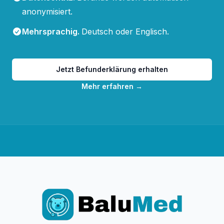
anonymisiert.
Mehrsprachig
.
Deutsch oder Englisch.
Jetzt Befunderklärung erhalten
Mehr erfahren
→