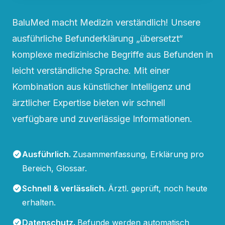
BaluMed macht Medizin verständlich! Unsere
ausführliche Befunderklärung „übersetzt“
komplexe medizinische Begriffe aus Befunden in
leicht verständliche Sprache. Mit einer
Kombination aus künstlicher Intelligenz und
ärztlicher Expertise bieten wir schnell
verfügbare und zuverlässige Informationen.
Ausführlich
.
Zusammenfassung, Erklärung pro
Bereich, Glossar.
Schnell & verlässlich
.
Ärztl. geprüft, noch heute
erhalten.
Datenschutz
.
Befunde werden automatisch