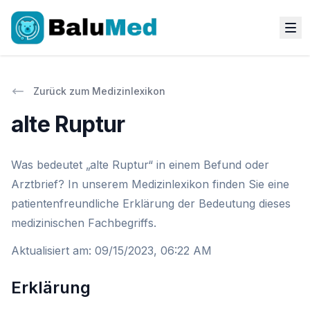
Zurück zum Medizinlexikon
alte Ruptur
Was bedeutet „alte Ruptur“ in einem Befund oder
Arztbrief? In unserem Medizinlexikon finden Sie eine
patientenfreundliche Erklärung der Bedeutung dieses
medizinischen Fachbegriffs.
Aktualisiert am
:
09/15/2023, 06:22 AM
Erklärung