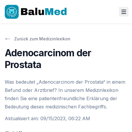
Zurück zum Medizinlexikon
Adenocarcinom der
Prostata
Was bedeutet „Adenocarcinom der Prostata“ in einem
Befund oder Arztbrief? In unserem Medizinlexikon
finden Sie eine patientenfreundliche Erklärung der
Bedeutung dieses medizinischen Fachbegriffs.
Aktualisiert am
:
09/15/2023, 06:22 AM