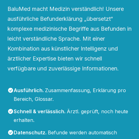
BaluMed macht Medizin verständlich! Unsere
ausführliche Befunderklärung „übersetzt“
komplexe medizinische Begriffe aus Befunden in
leicht verständliche Sprache. Mit einer
Kombination aus künstlicher Intelligenz und
ärztlicher Expertise bieten wir schnell
verfügbare und zuverlässige Informationen.
Ausführlich
.
Zusammenfassung, Erklärung pro
Bereich, Glossar.
Schnell & verlässlich
.
Ärztl. geprüft, noch heute
erhalten.
Datenschutz
.
Befunde werden automatisch