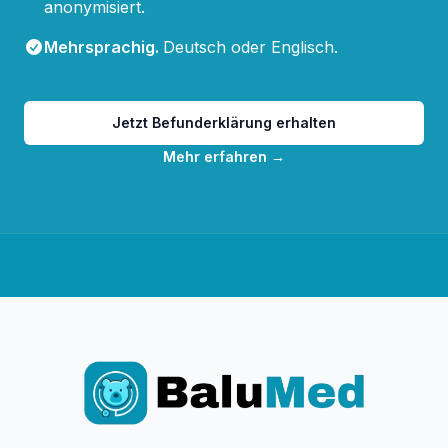
anonymisiert.
Mehrsprachig
.
Deutsch oder Englisch.
Jetzt Befunderklärung erhalten
Mehr erfahren
→