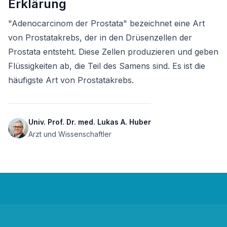
Erklärung
"Adenocarcinom der Prostata" bezeichnet eine Art 
von Prostatakrebs, der in den Drüsenzellen der 
Prostata entsteht. Diese Zellen produzieren und geben 
Flüssigkeiten ab, die Teil des Samens sind. Es ist die 
häufigste Art von Prostatakrebs.
Univ. Prof. Dr. med. Lukas A. Huber
Arzt und Wissenschaftler