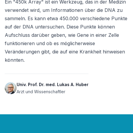
Ein "450k Array" ist ein Werkzeug, das in der Medizin 
verwendet wird, um Informationen über die DNA zu 
sammeln. Es kann etwa 450.000 verschiedene Punkte 
auf der DNA untersuchen. Diese Punkte können 
Aufschluss darüber geben, wie Gene in einer Zelle 
funktionieren und ob es möglicherweise 
Veränderungen gibt, die auf eine Krankheit hinweisen 
könnten.
Univ. Prof. Dr. med. Lukas A. Huber
Arzt und Wissenschaftler