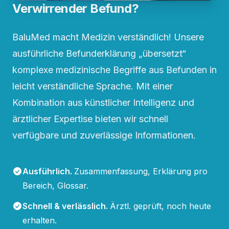
Verwirrender Befund?
BaluMed macht Medizin verständlich! Unsere
ausführliche Befunderklärung „übersetzt“
komplexe medizinische Begriffe aus Befunden in
leicht verständliche Sprache. Mit einer
Kombination aus künstlicher Intelligenz und
ärztlicher Expertise bieten wir schnell
verfügbare und zuverlässige Informationen.
Ausführlich
.
Zusammenfassung, Erklärung pro
Bereich, Glossar.
Schnell & verlässlich
.
Ärztl. geprüft, noch heute
erhalten.