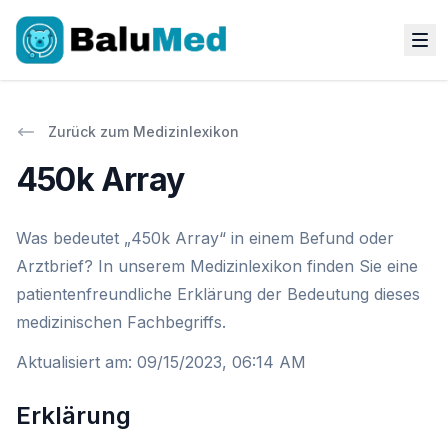
Zurück zum Medizinlexikon
450k Array
Was bedeutet „450k Array“ in einem Befund oder
Arztbrief? In unserem Medizinlexikon finden Sie eine
patientenfreundliche Erklärung der Bedeutung dieses
medizinischen Fachbegriffs.
Aktualisiert am
:
09/15/2023, 06:14 AM
Erklärung