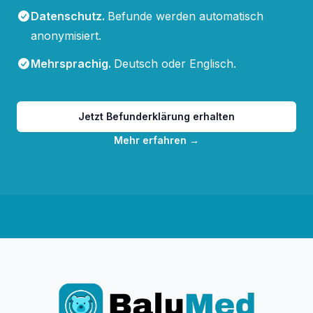
Datenschutz
.
Befunde werden automatisch
anonymisiert.
Mehrsprachig
.
Deutsch oder Englisch.
Jetzt Befunderklärung erhalten
Mehr erfahren
→